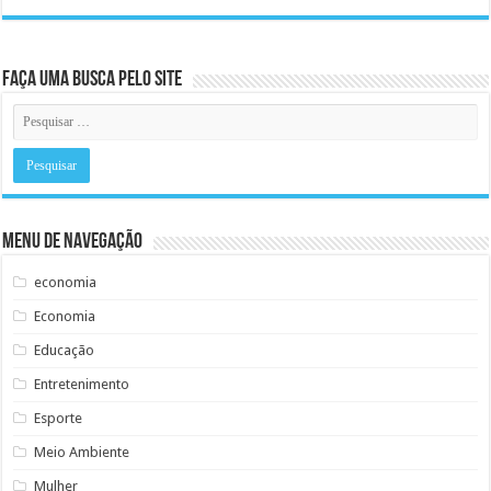
Faça uma busca pelo Site
Menu de Navegação
economia
Economia
Educação
Entretenimento
Esporte
Meio Ambiente
Mulher