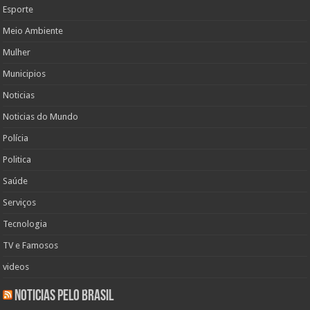
Esporte
Meio Ambiente
Mulher
Municipios
Noticias
Noticias do Mundo
Polícia
Politica
Saúde
Serviços
Tecnologia
TV e Famosos
videos
Noticias pelo Brasil