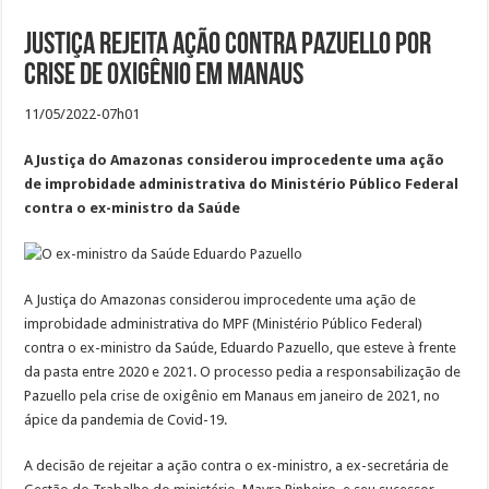
Justiça rejeita ação contra Pazuello por
crise de oxigênio em Manaus
11/05/2022-07h01
A Justiça do Amazonas considerou improcedente uma ação
de improbidade administrativa do Ministério Público Federal
contra o ex-ministro da Saúde
A Justiça do Amazonas considerou improcedente uma ação de
improbidade administrativa do MPF (Ministério Público Federal)
contra o ex-ministro da Saúde, Eduardo Pazuello, que esteve à frente
da pasta entre 2020 e 2021. O processo pedia a responsabilização de
Pazuello pela crise de oxigênio em Manaus em janeiro de 2021, no
ápice da pandemia de Covid-19.
A decisão de rejeitar a ação contra o ex-ministro, a ex-secretária de