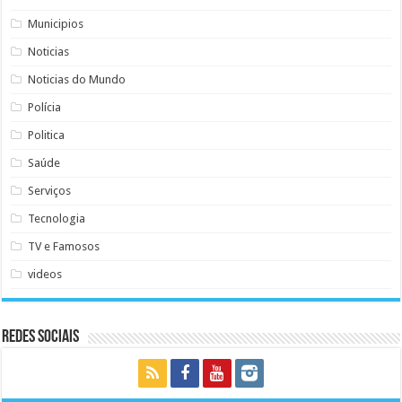
Municipios
Noticias
Noticias do Mundo
Polícia
Politica
Saúde
Serviços
Tecnologia
TV e Famosos
videos
Redes Sociais