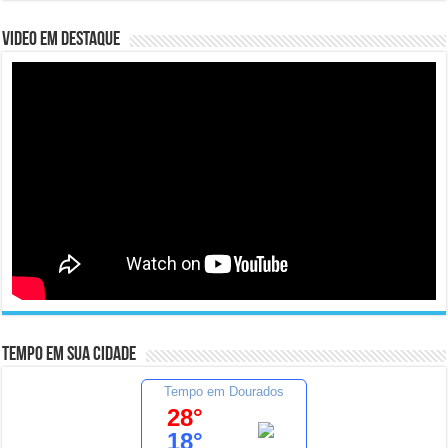
Video em Destaque
Tempo em sua cidade
Tempo em Dourados
28°
18°