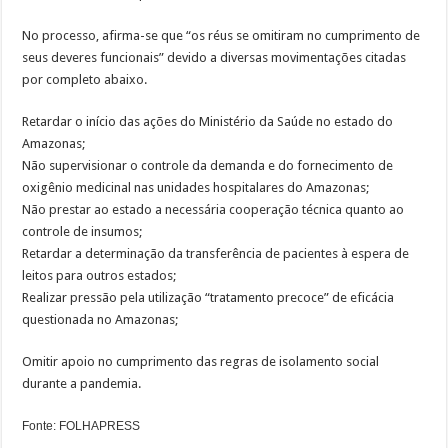
No processo, afirma-se que “os réus se omitiram no cumprimento de
seus deveres funcionais” devido a diversas movimentações citadas
por completo abaixo.
Retardar o início das ações do Ministério da Saúde no estado do
Amazonas;
Não supervisionar o controle da demanda e do fornecimento de
oxigênio medicinal nas unidades hospitalares do Amazonas;
Não prestar ao estado a necessária cooperação técnica quanto ao
controle de insumos;
Retardar a determinação da transferência de pacientes à espera de
leitos para outros estados;
Realizar pressão pela utilização “tratamento precoce” de eficácia
questionada no Amazonas;
Omitir apoio no cumprimento das regras de isolamento social
durante a pandemia.
Fonte: FOLHAPRESS