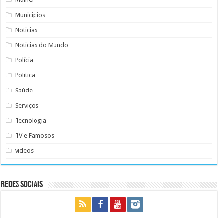
Municipios
Noticias
Noticias do Mundo
Polícia
Politica
Saúde
Serviços
Tecnologia
TV e Famosos
videos
Redes Sociais