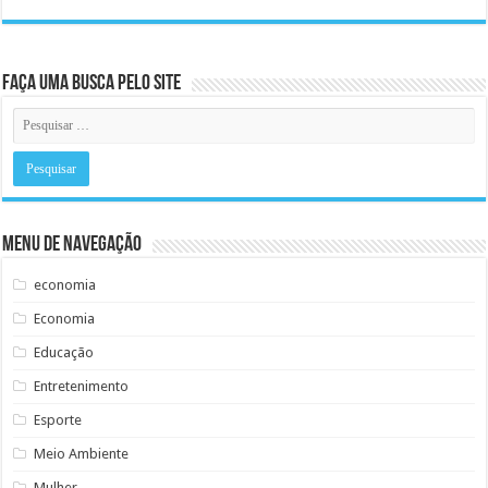
Faça uma busca pelo Site
Menu de Navegação
economia
Economia
Educação
Entretenimento
Esporte
Meio Ambiente
Mulher