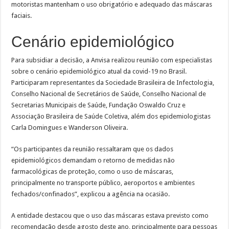
motoristas mantenham o uso obrigatório e adequado das máscaras
faciais.
Cenário epidemiológico
Para subsidiar a decisão, a Anvisa realizou reunião com especialistas
sobre o cenário epidemiológico atual da covid-19 no Brasil.
Participaram representantes da Sociedade Brasileira de Infectologia,
Conselho Nacional de Secretários de Saúde, Conselho Nacional de
Secretarias Municipais de Saúde, Fundação Oswaldo Cruz e
Associação Brasileira de Saúde Coletiva, além dos epidemiologistas
Carla Domingues e Wanderson Oliveira.
“Os participantes da reunião ressaltaram que os dados
epidemiológicos demandam o retorno de medidas não
farmacológicas de proteção, como o uso de máscaras,
principalmente no transporte público, aeroportos e ambientes
fechados/confinados”, explicou a agência na ocasião.
A entidade destacou que o uso das máscaras estava previsto como
recomendação desde agosto deste ano, principalmente para pessoas