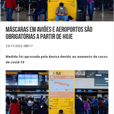
Máscaras em aviões e aeroportos são
obrigatórias a partir de hoje
25/11/2022-08h17
Medida foi aprovada pela Anvisa devido ao aumento de casos
de covid-19