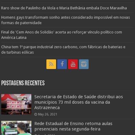
Raro show de Paulinho da Viola e Maria Bethânia embala Doce Maravilha
Homens gays transformam sonho antes considerado impossível em novas
formas de paternidade
Final de 'Cem Anos de Solidão' acerta ao reforçar vínculo político com
América Latina
China tem 1º parque industrial zero carbono, com fábricas de baterias e
de turbinas eólicas
Postagens Recentes
Secretaria de Estado de Saúde distribui aos
municípios 73 mil doses da vacina da
Astrazeneca
May 26, 2021
Rede Estadual de Ensino retoma aulas
presenciais nesta segunda-feira