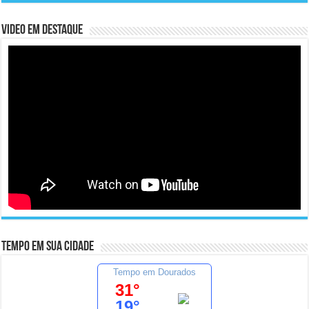
Video em Destaque
Tempo em sua cidade
Tempo em Dourados
31°
19°