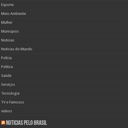
Esporte
Meio Ambiente
Mulher
Municipios
Noticias
Noticias do Mundo
Polícia
Politica
Saúde
Serviços
Tecnologia
TV e Famosos
videos
Noticias pelo Brasil