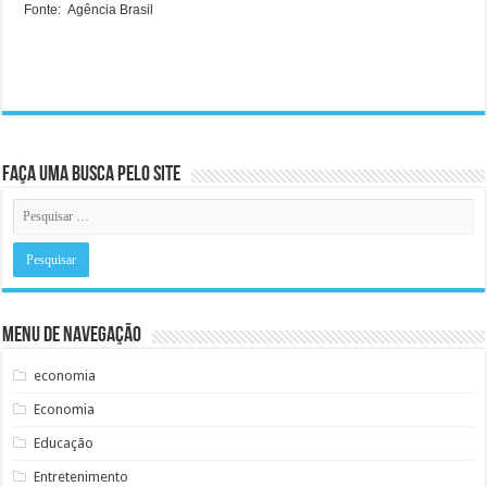
Fonte: Agência Brasil
Faça uma busca pelo Site
Menu de Navegação
economia
Economia
Educação
Entretenimento