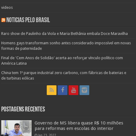
videos
Noticias pelo Brasil
Raro show de Paulinho da Viola e Maria Bethânia embala Doce Maravilha
Homens gays transformam sonho antes considerado impossível em novas
formas de paternidade
Final de 'Cem Anos de Solidão' acerta ao reforçar vínculo político com
América Latina
China tem 1º parque industrial zero carbono, com fábricas de baterias e
de turbinas eólicas
Postagens Recentes
Governo de MS libera quase R$ 10 milhões
para reformas em escolas do interior
Jan 23, 2022