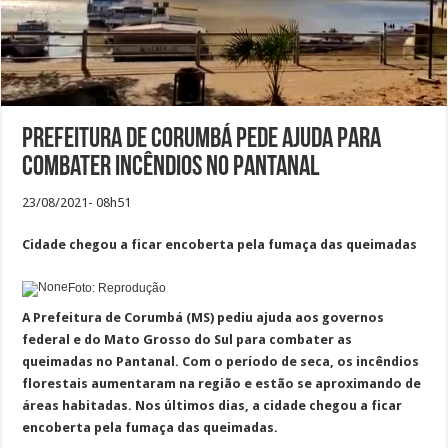
Prefeitura de Corumbá pede ajuda para
combater incêndios no Pantanal
23/08/2021- 08h51
Cidade chegou a ficar encoberta pela fumaça das queimadas
Foto: Reprodução
A Prefeitura de Corumbá (MS) pediu ajuda aos governos
federal e do Mato Grosso do Sul para combater as
queimadas no Pantanal. Com o período de seca, os incêndios
florestais aumentaram na região e estão se aproximando de
áreas habitadas. Nos últimos dias, a cidade chegou a ficar
encoberta pela fumaça das queimadas.