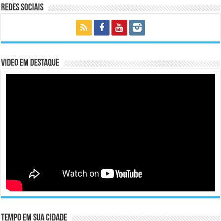
Redes Sociais
Video em Destaque
Tempo em sua cidade