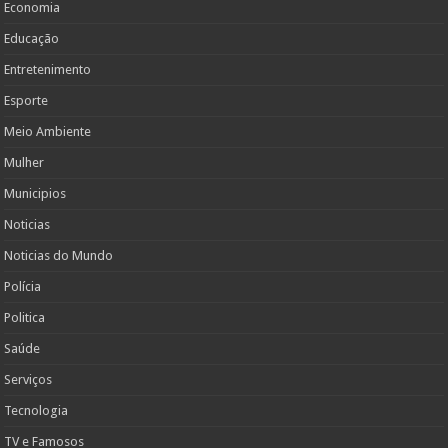
Economia
Educação
Entretenimento
Esporte
Meio Ambiente
Mulher
Municipios
Noticias
Noticias do Mundo
Polícia
Politica
Saúde
Serviços
Tecnologia
TV e Famosos