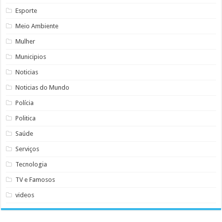
Esporte
Meio Ambiente
Mulher
Municipios
Noticias
Noticias do Mundo
Polícia
Politica
Saúde
Serviços
Tecnologia
TV e Famosos
videos