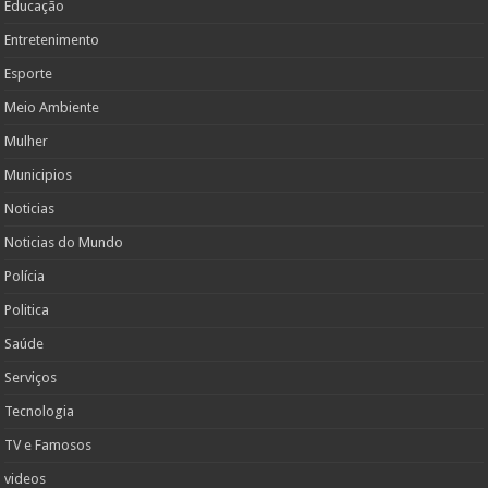
Educação
Entretenimento
Esporte
Meio Ambiente
Mulher
Municipios
Noticias
Noticias do Mundo
Polícia
Politica
Saúde
Serviços
Tecnologia
TV e Famosos
videos