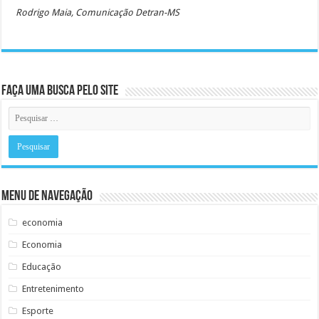
Rodrigo Maia, Comunicação Detran-MS
Faça uma busca pelo Site
Menu de Navegação
economia
Economia
Educação
Entretenimento
Esporte