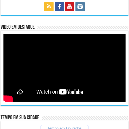
Video em Destaque
Tempo em sua cidade
Tempo em Dourados