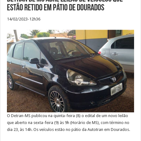
estão retido em pátio de Dourados
14/02/2023-12h36
O Detran-MS publicou na quinta-feira (8) o edital de um novo leilão
que aberto na sexta-feira (9) às 9h (Horário de MS), com término no
dia 23, às 14h. Os veículos estão no pátio da Autotran em Dourados.