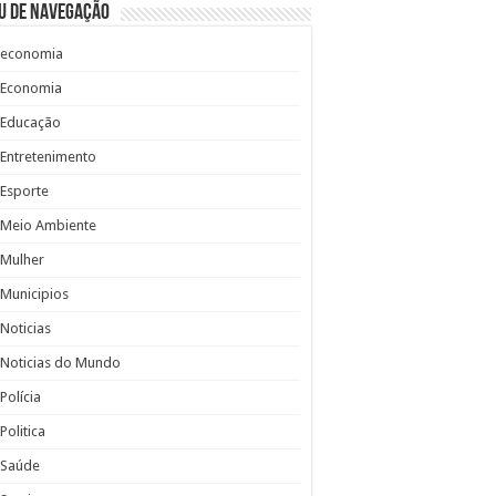
u de Navegação
economia
Economia
Educação
Entretenimento
Esporte
Meio Ambiente
Mulher
Municipios
Noticias
Noticias do Mundo
Polícia
Politica
Saúde