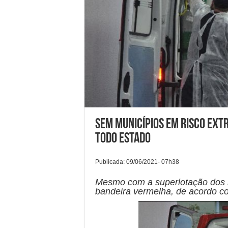
Sem municípios em risco ext
todo Estado
Publicada: 09/06/2021- 07h38
Mesmo com a superlotação dos 
bandeira vermelha, de acordo c