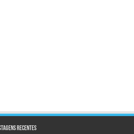
stagens Recentes