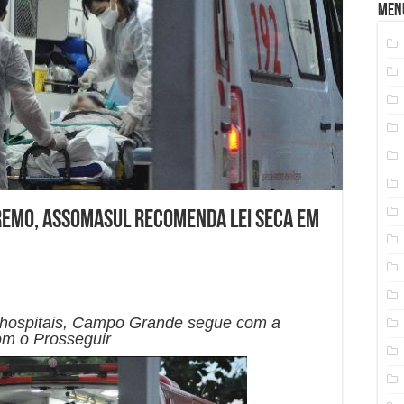
Men
remo, Assomasul recomenda lei seca em
hospitais, Campo Grande segue com a
om o Prosseguir