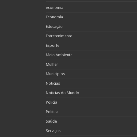
economia
Economia
Educação
Entretenimento
Esporte
Meio Ambiente
Mulher
Municipios
Noticias
Noticias do Mundo
Polícia
Politica
Saúde
Serviços