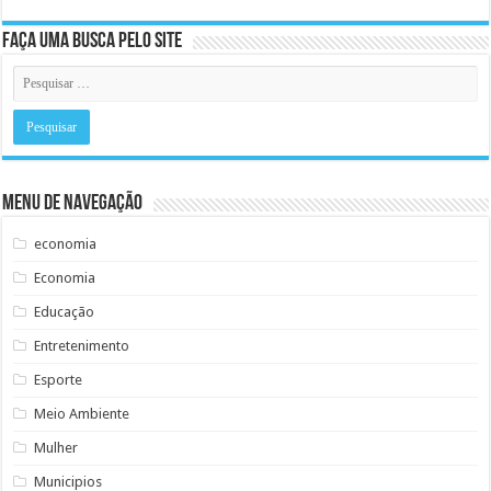
Faça uma busca pelo Site
Menu de Navegação
economia
Economia
Educação
Entretenimento
Esporte
Meio Ambiente
Mulher
Municipios