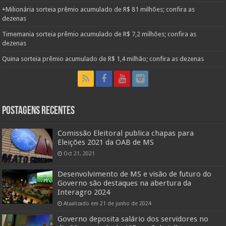
+Milionária sorteia prêmio acumulado de R$ 81 milhões; confira as
dezenas
Timemania sorteia prêmio acumulado de R$ 7,2 milhões; confira as
dezenas
Quina sorteia prêmio acumulado de R$ 1,4 milhão; confira as dezenas
Postagens Recentes
Comissão Eleitoral publica chapas para
Eleições 2021 da OAB de MS
Oct 21, 2021
Desenvolvimento de MS e visão de futuro do
Governo são destaques na abertura da
Interagro 2024
Atualizado em 21 de junho de 2024
Governo deposita salário dos servidores no