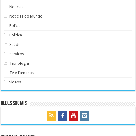
Noticias
Noticias do Mundo
Polícia
Politica
Saúde
Serviços
Tecnologia
TV e Famosos
videos
Redes Sociais