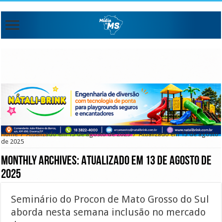
Home
/
Atualizado em 13 de agosto de 2025
/
Atualizado em 13 de agosto
de 2025
Monthly Archives:
Atualizado em 13 de agosto de
2025
Seminário do Procon de Mato Grosso do Sul
aborda nesta semana inclusão no mercado