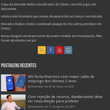
Copa da Amizade define classificados do Sênior com três jogos em
Apucarana
Adolescente brasileira que estava desaparecida na França é encontrada
Emirados Árabes Unidos condenam ataque do Irã contra petroleiro em
Ormuz
Novas imagens mostram morte de jovem rendido em Paraisópolis; PMs
foram absolvidos em júri
Postagens Recentes
MS fecha fevereiro com maior saldo de
emprego dos últimos 5 anos
Atualizado em 28 de março de 2025
Com rejeição de recurso, Bandeirantes deve
ter nova eleição para prefeito
Atualizado em 21 de agosto de 2021