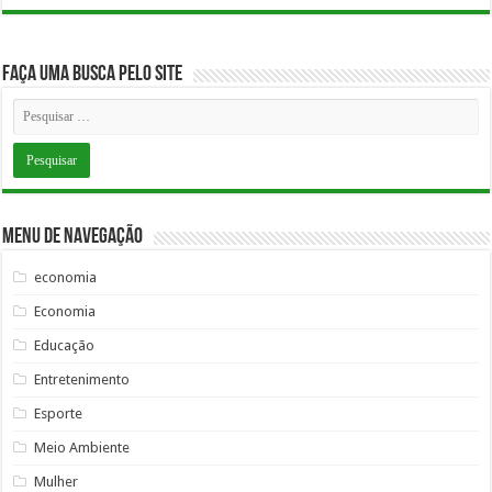
Faça uma busca pelo Site
Menu de Navegação
economia
Economia
Educação
Entretenimento
Esporte
Meio Ambiente
Mulher