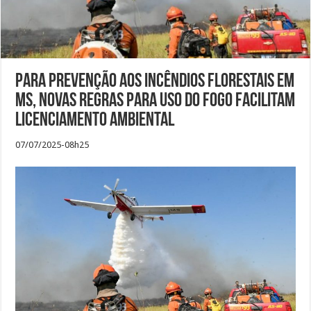
Para prevenção aos incêndios florestais em
MS, novas regras para uso do fogo facilitam
licenciamento ambiental
07/07/2025-08h25