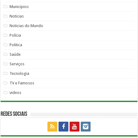
Municipios
Noticias
Noticias do Mundo
Polícia
Politica
Saúde
Serviços
Tecnologia
TV e Famosos
videos
Redes Sociais