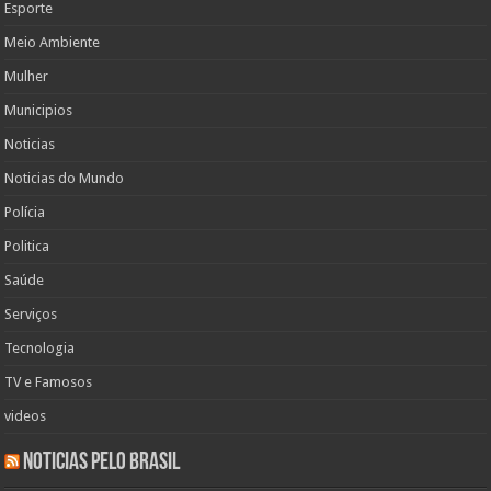
Esporte
Meio Ambiente
Mulher
Municipios
Noticias
Noticias do Mundo
Polícia
Politica
Saúde
Serviços
Tecnologia
TV e Famosos
videos
Noticias pelo Brasil