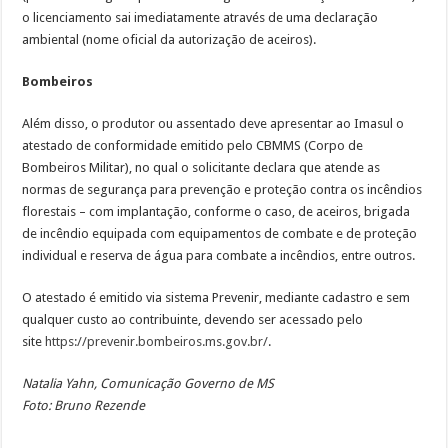
o licenciamento sai imediatamente através de uma declaração
ambiental (nome oficial da autorização de aceiros).
Bombeiros
Além disso, o produtor ou assentado deve apresentar ao Imasul o
atestado de conformidade emitido pelo CBMMS (Corpo de
Bombeiros Militar), no qual o solicitante declara que atende as
normas de segurança para prevenção e proteção contra os incêndios
florestais – com implantação, conforme o caso, de aceiros, brigada
de incêndio equipada com equipamentos de combate e de proteção
individual e reserva de água para combate a incêndios, entre outros.
O atestado é emitido via sistema Prevenir, mediante cadastro e sem
qualquer custo ao contribuinte, devendo ser acessado pelo
site
https://prevenir.bombeiros.ms.gov.br/
.
Natalia Yahn, Comunicação Governo de MS
Foto: Bruno Rezende