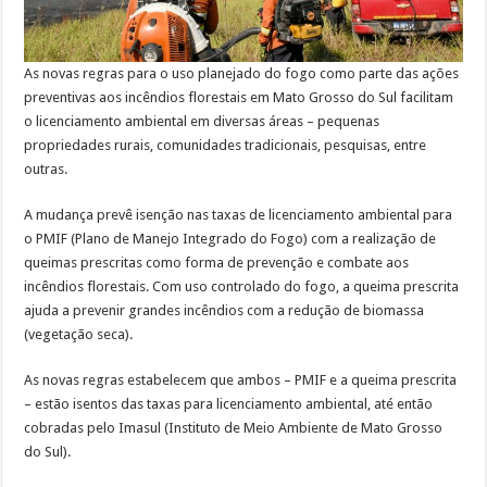
As novas regras para o uso planejado do fogo como parte das ações
preventivas aos incêndios florestais em Mato Grosso do Sul facilitam
o licenciamento ambiental em diversas áreas – pequenas
propriedades rurais, comunidades tradicionais, pesquisas, entre
outras.
A mudança prevê isenção nas taxas de licenciamento ambiental para
o PMIF (Plano de Manejo Integrado do Fogo) com a realização de
queimas prescritas como forma de prevenção e combate aos
incêndios florestais. Com uso controlado do fogo, a queima prescrita
ajuda a prevenir grandes incêndios com a redução de biomassa
(vegetação seca).
As novas regras estabelecem que ambos – PMIF e a queima prescrita
– estão isentos das taxas para licenciamento ambiental, até então
cobradas pelo Imasul (Instituto de Meio Ambiente de Mato Grosso
do Sul).