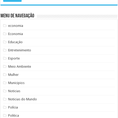
Menu de Navegação
economia
Economia
Educação
Entretenimento
Esporte
Meio Ambiente
Mulher
Municipios
Noticias
Noticias do Mundo
Polícia
Politica