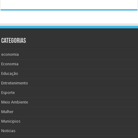
Categorias
economia
Economia
Educação
Entretenimento
Esporte
Meio Ambiente
Mulher
Municipios
Noticias