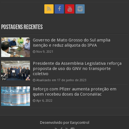
Postagens Recentes
Governo de Mato Grosso do Sul amplia
isenção e reduz alíquota do IPVA
Nov 9, 2021
Presidente da Assembleia Legislativa reforça
proposta de uso do GNV no transporte
coletivo
Atualizado em 17 de junho de 2023
Reforço com Pfizer aumenta proteção em
quem recebeu doses da CoronaVac
Apr 6, 2022
Desenvolvido por
Easycontrol