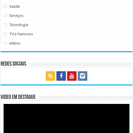
Saúde
Serviços
Tecnologia
TV e Famosos
videos
Redes Sociais
Video em Destaque