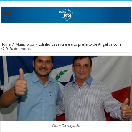
Home
/
Municipios
/
Edinho Cassuci é eleito prefeito de Angélica com
42,01% dos votos
Foto: Divulgação