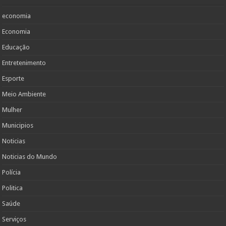
economia
Economia
Educação
Entretenimento
Esporte
Meio Ambiente
Mulher
Municipios
Noticias
Noticias do Mundo
Polícia
Politica
Saúde
Serviços