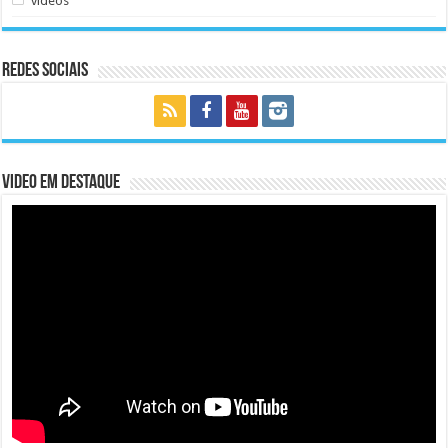
videos
Redes Sociais
Video em Destaque