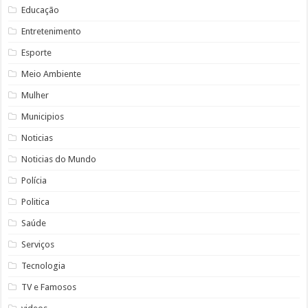
Educação
Entretenimento
Esporte
Meio Ambiente
Mulher
Municipios
Noticias
Noticias do Mundo
Polícia
Politica
Saúde
Serviços
Tecnologia
TV e Famosos