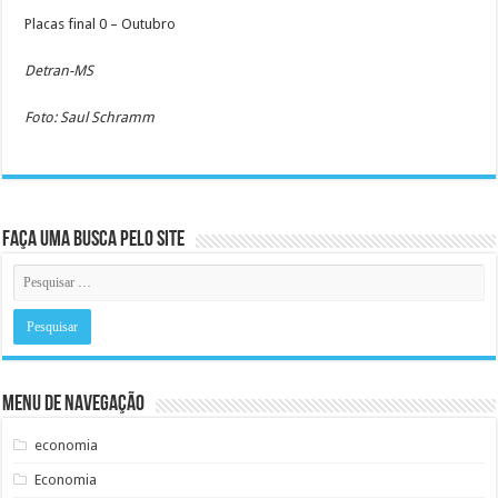
Placas final 0 – Outubro
Detran-MS
Foto: Saul Schramm
Faça uma busca pelo Site
Menu de Navegação
economia
Economia