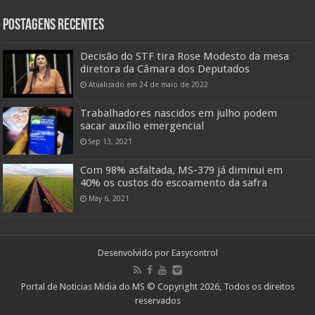
Postagens Recentes
Decisão do STF tira Rose Modesto da mesa
diretora da Câmara dos Deputados
Atualizado em 24 de maio de 2022
Trabalhadores nascidos em julho podem
sacar auxílio emergencial
Sep 13, 2021
Com 98% asfaltada, MS-379 já diminui em
40% os custos do escoamento da safra
May 6, 2021
Desenvolvido por
Easycontrol
Portal de Noticias Midia do MS © Copyright 2026, Todos os direitos
reservados