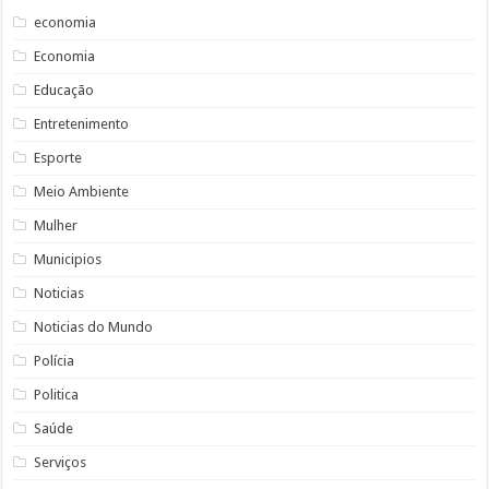
economia
Economia
Educação
Entretenimento
Esporte
Meio Ambiente
Mulher
Municipios
Noticias
Noticias do Mundo
Polícia
Politica
Saúde
Serviços