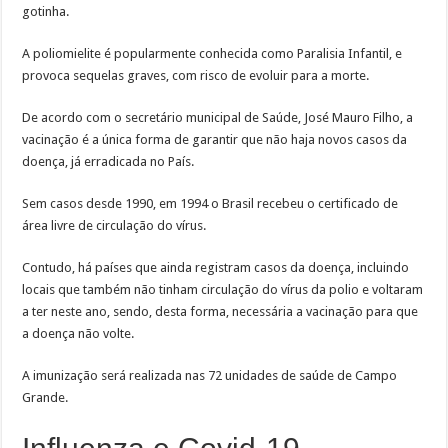
gotinha.
A poliomielite é popularmente conhecida como Paralisia Infantil, e
provoca sequelas graves, com risco de evoluir para a morte.
De acordo com o secretário municipal de Saúde, José Mauro Filho, a
vacinação é a única forma de garantir que não haja novos casos da
doença, já erradicada no País.
Sem casos desde 1990, em 1994 o Brasil recebeu o certificado de
área livre de circulação do vírus.
Contudo, há países que ainda registram casos da doença, incluindo
locais que também não tinham circulação do vírus da polio e voltaram
a ter neste ano, sendo, desta forma, necessária a vacinação para que
a doença não volte.
A imunização será realizada nas 72 unidades de saúde de Campo
Grande.