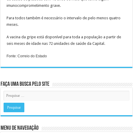
imunocomprometimento grave.
Para todos também é necessário o intervalo de pelo menos quatro
meses.
A vacina da gripe está disponível para toda a população a partir de
seis meses de idade nas 72 unidades de saúde da Capital.
Fonte: Correio do Estado
Faça uma busca pelo Site
Menu de Navegação