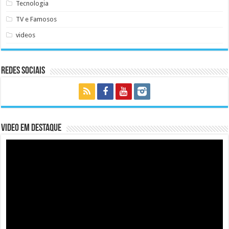
Tecnologia
TV e Famosos
videos
Redes Sociais
Video em Destaque