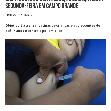
segunda-feira em Campo Grande
08/08/2022- 07h37
Objetivo é atualizar vacinas de crianças e adolescentes de
até 14 anos e contra a poliomielite