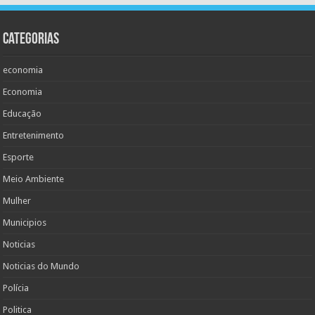
Categorias
economia
Economia
Educação
Entretenimento
Esporte
Meio Ambiente
Mulher
Municipios
Noticias
Noticias do Mundo
Polícia
Politica