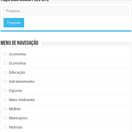
Menu de Navegação
economia
Economia
Educação
Entretenimento
Esporte
Meio Ambiente
Mulher
Municipios
Noticias