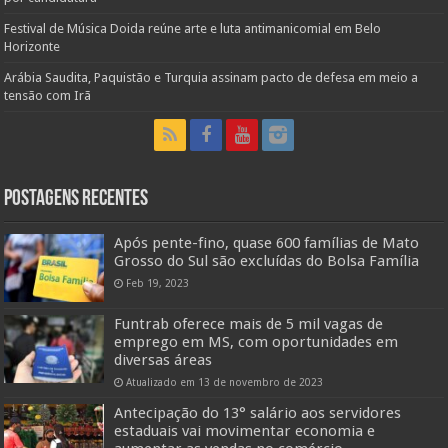
Festival de Música Doida reúne arte e luta antimanicomial em Belo
Horizonte
Arábia Saudita, Paquistão e Turquia assinam pacto de defesa em meio a
tensão com Irã
Postagens Recentes
Após pente-fino, quase 600 famílias de Mato
Grosso do Sul são excluídas do Bolsa Família
Feb 19, 2023
Funtrab oferece mais de 5 mil vagas de
emprego em MS, com oportunidades em
diversas áreas
Atualizado em 13 de novembro de 2023
Antecipação do 13° salário aos servidores
estaduais vai movimentar economia e