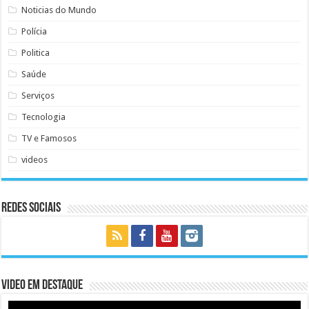
Noticias do Mundo
Polícia
Politica
Saúde
Serviços
Tecnologia
TV e Famosos
videos
Redes Sociais
Video em Destaque