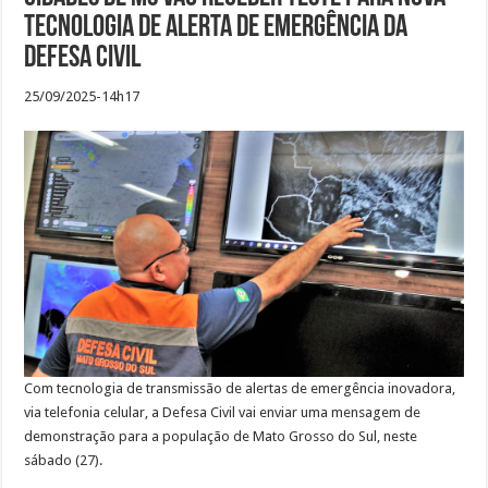
tecnologia de alerta de emergência da
Defesa Civil
25/09/2025-14h17
Com tecnologia de transmissão de alertas de emergência inovadora,
via telefonia celular, a Defesa Civil vai enviar uma mensagem de
demonstração para a população de Mato Grosso do Sul, neste
sábado (27).