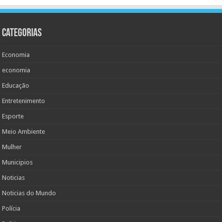
Categorias
Economia
economia
Educação
Entretenimento
Esporte
Meio Ambiente
Mulher
Municipios
Noticias
Noticias do Mundo
Polícia