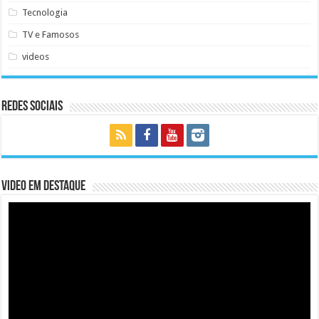
Tecnologia
TV e Famosos
videos
Redes Sociais
Video em Destaque