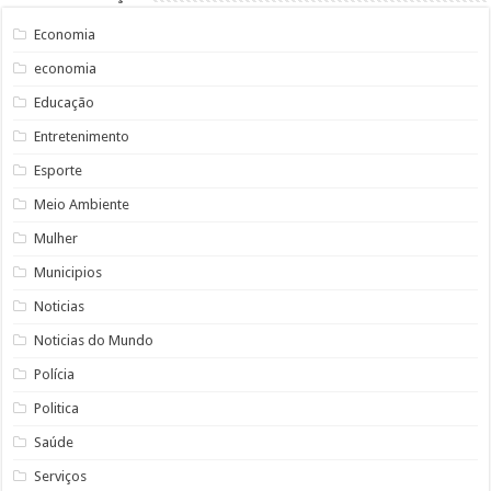
Economia
economia
Educação
Entretenimento
Esporte
Meio Ambiente
Mulher
Municipios
Noticias
Noticias do Mundo
Polícia
Politica
Saúde
Serviços