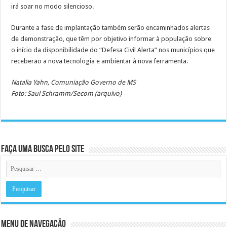
irá soar no modo silencioso.
Durante a fase de implantação também serão encaminhados alertas
de demonstração, que têm por objetivo informar à população sobre
o início da disponibilidade do “Defesa Civil Alerta” nos municípios que
receberão a nova tecnologia e ambientar à nova ferramenta.
Natalia Yahn, Comuniação Governo de MS
Foto: Saul Schramm/Secom (arquivo)
Faça uma busca pelo Site
Menu de Navegação