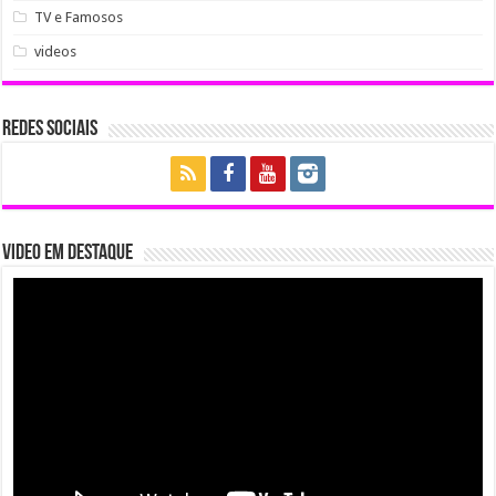
TV e Famosos
videos
Redes Sociais
Video em Destaque