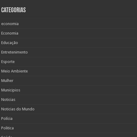
Categorias
economia
Economia
Educação
Entretenimento
Esporte
Meio Ambiente
Mulher
Municipios
Noticias
Noticias do Mundo
Polícia
Politica