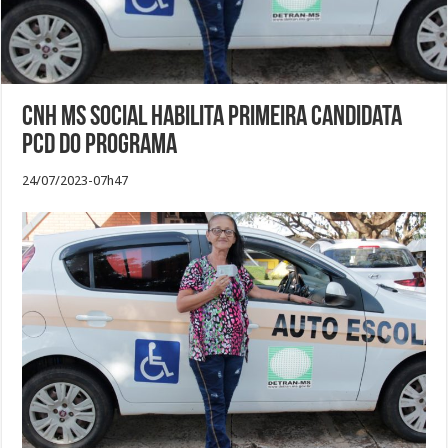
CNH MS Social habilita primeira candidata
PCD do programa
24/07/2023-07h47