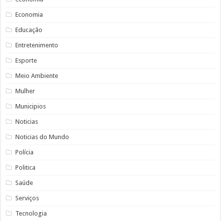
Economia
Educação
Entretenimento
Esporte
Meio Ambiente
Mulher
Municipios
Noticias
Noticias do Mundo
Polícia
Politica
Saúde
Serviços
Tecnologia