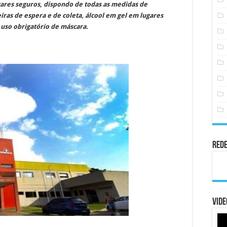
gares seguros, dispondo de todas as medidas de
ras de espera e de coleta, álcool em gel em lugares
 uso obrigatório de máscara.
Rede
Vide