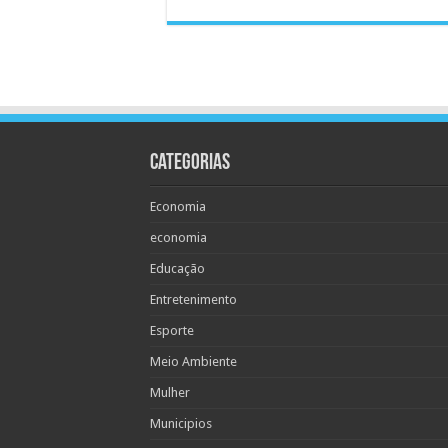
Categorias
Economia
economia
Educação
Entretenimento
Esporte
Meio Ambiente
Mulher
Municipios