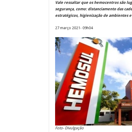
Vale ressaltar que os hemocentros são lu
segurança, como: distanciamento das cadei
estratégicos, higienização de ambientes e
27 março 2021- 09h04
Foto- Divulgação