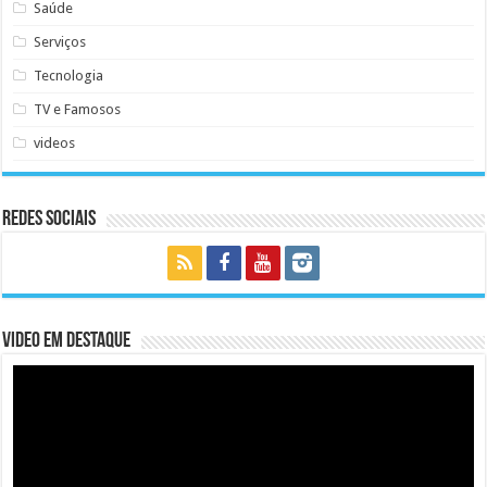
Saúde
Serviços
Tecnologia
TV e Famosos
videos
Redes Sociais
Video em Destaque