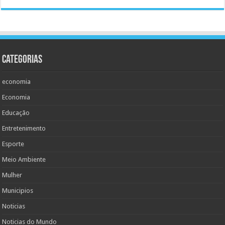
Categorias
economia
Economia
Educação
Entretenimento
Esporte
Meio Ambiente
Mulher
Municipios
Noticias
Noticias do Mundo