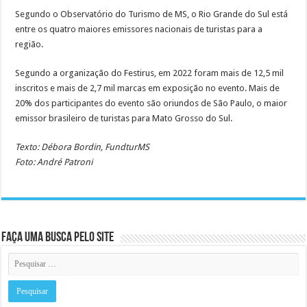
Segundo o Observatório do Turismo de MS, o Rio Grande do Sul está
entre os quatro maiores emissores nacionais de turistas para a
região.
Segundo a organização do Festirus, em 2022 foram mais de 12,5 mil
inscritos e mais de 2,7 mil marcas em exposição no evento. Mais de
20% dos participantes do evento são oriundos de São Paulo, o maior
emissor brasileiro de turistas para Mato Grosso do Sul.
Texto: Débora Bordin, FundturMS
Foto: André Patroni
Faça uma busca pelo Site