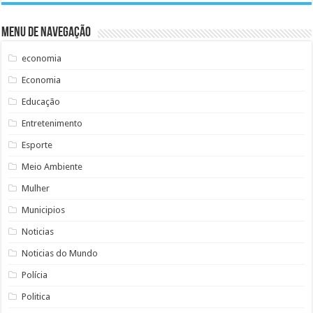
Menu de Navegação
economia
Economia
Educação
Entretenimento
Esporte
Meio Ambiente
Mulher
Municipios
Noticias
Noticias do Mundo
Polícia
Politica