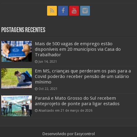
Postagens Recentes
Mais de 500 vagas de emprego estão
disponíveis em 20 municípios via Casa do
Trabalhador
Jun 14, 2021
Em MS, crianças que perderam os pais para a
Covid poderão receber pensão de um salário
mínimo
Oct 22, 2021
Paraná e Mato Grosso do Sul recebem
anteprojeto de ponte para ligar estados
Atualizado em 21 de março de 2026
Desenvolvido por
Easycontrol