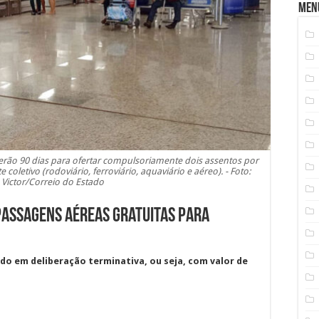
Men
erão 90 dias para ofertar compulsoriamente dois assentos por
coletivo (rodoviário, ferroviário, aquaviário e aéreo). - Foto:
 Victor/Correio do Estado
passagens aéreas gratuitas para
ado em deliberação terminativa, ou seja, com valor de