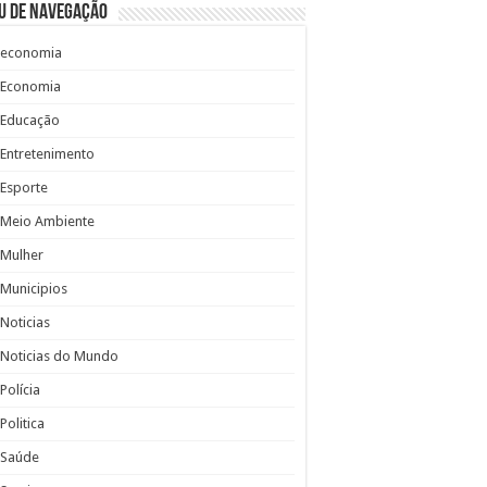
u de Navegação
economia
Economia
Educação
Entretenimento
Esporte
Meio Ambiente
Mulher
Municipios
Noticias
Noticias do Mundo
Polícia
Politica
Saúde