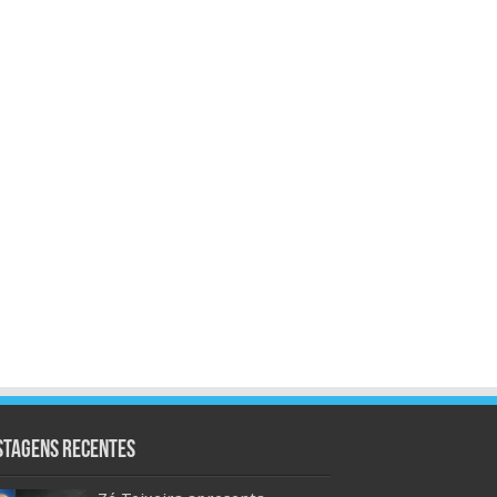
stagens Recentes