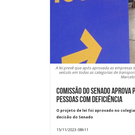
A lei prevê que após aprovada as empresas t
veículo em todas as categorias de transporte 
Marcelo
Comissão do Senado aprova 
pessoas com deficiência
O projeto de lei foi aprovado no colegi
decisão do Senado
15/11/2023-08h11