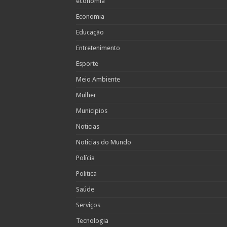
economia
Economia
Educação
Entretenimento
Esporte
Meio Ambiente
Mulher
Municipios
Noticias
Noticias do Mundo
Polícia
Politica
Saúde
Serviços
Tecnologia