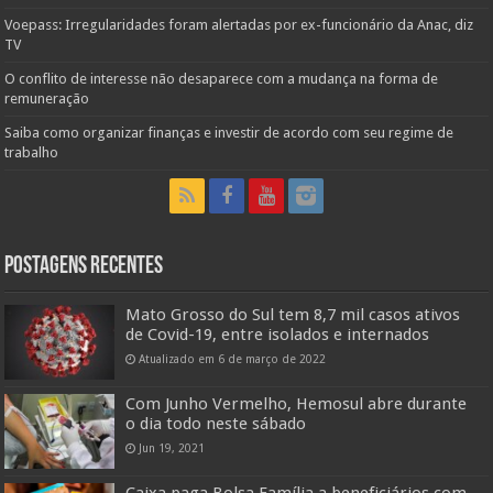
Voepass: Irregularidades foram alertadas por ex-funcionário da Anac, diz
TV
O conflito de interesse não desaparece com a mudança na forma de
remuneração
Saiba como organizar finanças e investir de acordo com seu regime de
trabalho
Postagens Recentes
Mato Grosso do Sul tem 8,7 mil casos ativos
de Covid-19, entre isolados e internados
Atualizado em 6 de março de 2022
Com Junho Vermelho, Hemosul abre durante
o dia todo neste sábado
Jun 19, 2021