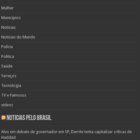
Mulher
Municipios
Noticias
Noticias do Mundo
Polícia
Politica
Saúde
Serviços
Tecnologia
TV e Famosos
videos
Noticias pelo Brasil
Alvo em debate de governador em SP, Derrite tenta capitalizar críticas de
Haddad