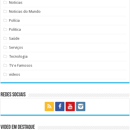
Noticias
Noticias do Mundo
Polícia
Politica
Saúde
Serviços
Tecnologia
TV e Famosos
videos
Redes Sociais
Video em Destaque