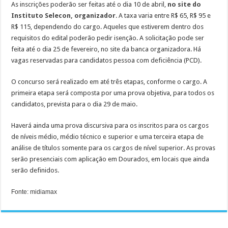
As inscrições poderão ser feitas até o dia 10 de abril,
no site do
Instituto Selecon, organizador
. A taxa varia entre R$ 65, R$ 95 e
R$ 115, dependendo do cargo. Aqueles que estiverem dentro dos
requisitos do edital poderão pedir isenção. A solicitação pode ser
feita até o dia 25 de fevereiro, no site da banca organizadora. Há
vagas reservadas para candidatos pessoa com deficiência (PCD).
O concurso será realizado em até três etapas, conforme o cargo. A
primeira etapa será composta por uma prova objetiva, para todos os
candidatos, prevista para o dia 29 de maio.
Haverá ainda uma prova discursiva para os inscritos para os cargos
de níveis médio, médio técnico e superior e uma terceira etapa de
análise de títulos somente para os cargos de nível superior. As provas
serão presenciais com aplicação em Dourados, em locais que ainda
serão definidos.
Fonte: midiamax