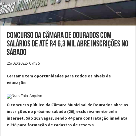
Concurso da Câmara de Dourados com
salários de até R4 6,3 mil abre inscrições no
sábado
25/02/2022- 07h35
Certame tem oportunidades para todos os níveis de
educação
Foto: Arquivo
O concurso público da Câmara Municipal de Dourados abre as
inscrições no próximo sábado (26), exclusivamente pela
internet. São 262 vagas, sendo 44 para contratação imediata
e 218 para formação de cadastro de reserva.