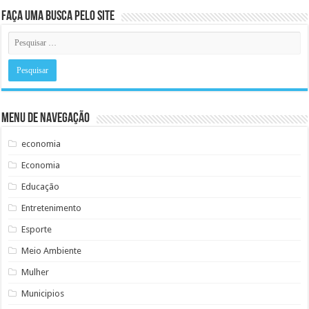
Faça uma busca pelo Site
Menu de Navegação
economia
Economia
Educação
Entretenimento
Esporte
Meio Ambiente
Mulher
Municipios