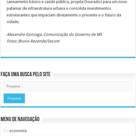
saneamento básico e saúde pública, projeta Dourados para um novo
patamar de infraestrutura urbana e consolida investimentos
estruturantes que impactam diretamente o presente e o futuro da
cidade.
Alexandre Gonzaga, Comunicação do Governo de MS
Fotos: Bruno Rezende/Secom
Faça uma busca pelo Site
Menu de Navegação
economia