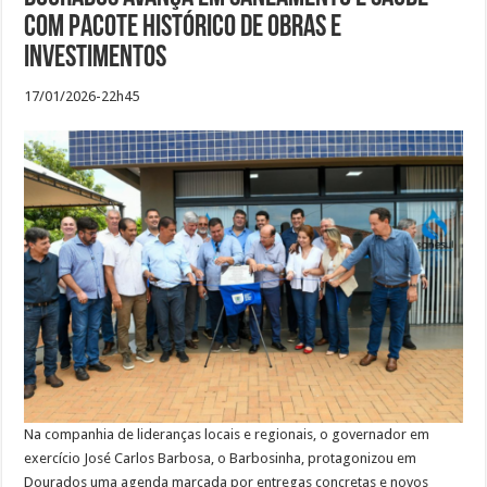
com pacote histórico de obras e
investimentos
17/01/2026-22h45
Na companhia de lideranças locais e regionais, o governador em
exercício José Carlos Barbosa, o Barbosinha, protagonizou em
Dourados uma agenda marcada por entregas concretas e novos