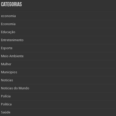
Categorias
economia
Economia
Educação
Entretenimento
Esporte
Meio Ambiente
Mulher
Municipios
Noticias
Noticias do Mundo
Polícia
Politica
Saúde