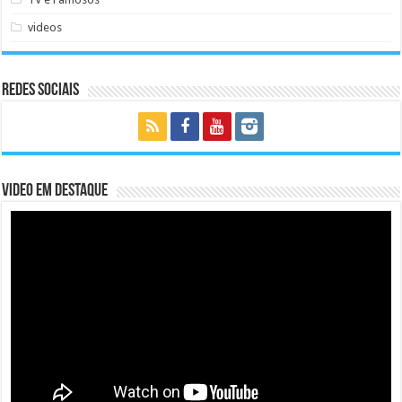
videos
Redes Sociais
Video em Destaque