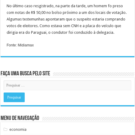
No último caso resgistrado, na parte da tarde, um homem fo preso
com notas de R$ 50,00 no bolso próximo a um dos locais de votação.
Algumas testemunhas apontaram que o suspeito estaria comprando
votos de eleitores. Como estava sem CNH e a placa do veículo que
dirigia era do Paraguai, o condutor foi conduzido à delegacia.
Fonte: Midiamax
Faça uma busca pelo Site
Menu de Navegação
economia