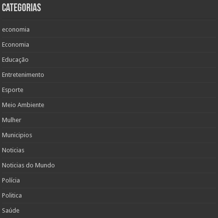
Categorias
economia
Economia
Educação
Entretenimento
Esporte
Meio Ambiente
Mulher
Municipios
Noticias
Noticias do Mundo
Polícia
Politica
Saúde