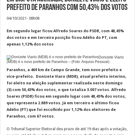
prefeito de Paranhos com 50,43% dos votos
04/10/2021- 08h08
Em segundo lugar ficou Alfredo Soares do PSDB, com 48,45%
dos votos e em terceira posição ficou Adélio do PT, com
apenas 1,12% dos votos
Donizete Viario
(MDB) é o novo prefeito de Paranhos – (Foto: Arquivo Pessoal)
Paranhos, a 469 km de Campo Grande, tem novo prefeito e
vice-prefeito. Donizete Viaro (MDB), atual prefeito interino,
foi eleito na eleição suplementar realizada neste domingo
(3) com 50,43% dos votos, o que totaliza 3.007 votos. Alfredo
Soares (PSDB) ficou em segundo lugar com 48,45% dos votos,
que representa 2.889 votos. Já em terceiro e último ficou
Adélio (PT) que foi escolhido por 1,12% dos eleitores de
Paranhos, com 67 votos.
O Tribunal Superior Eleitoral deu prazo de até 19 dias após a votação,