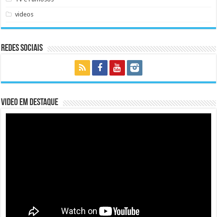
videos
Redes Sociais
Video em Destaque