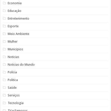
Economia
Educação
Entretenimento
Esporte
Meio Ambiente
Mulher
Municipios
Noticias
Noticias do Mundo
Polícia
Politica
Saúde
Serviços
Tecnologia
TV e Famosos