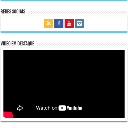
Redes Sociais
Video em Destaque