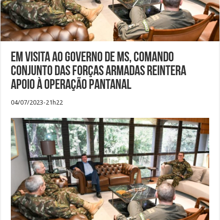
Em visita ao Governo de MS, Comando
Conjunto das Forças Armadas reintera
apoio à Operação Pantanal
04/07/2023-21h22