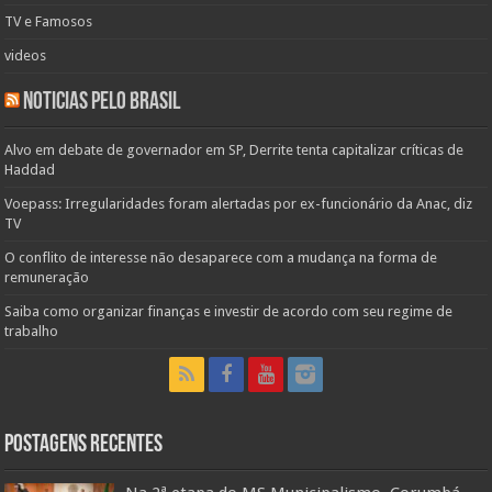
TV e Famosos
videos
Noticias pelo Brasil
Alvo em debate de governador em SP, Derrite tenta capitalizar críticas de
Haddad
Voepass: Irregularidades foram alertadas por ex-funcionário da Anac, diz
TV
O conflito de interesse não desaparece com a mudança na forma de
remuneração
Saiba como organizar finanças e investir de acordo com seu regime de
trabalho
Postagens Recentes