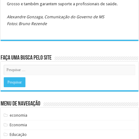
Grosso e também garantem suporte a profissionais de saúde.
Alexandre Gonzaga, Comunicação do Governo de MS
Fotos: Bruno Rezende
Faça uma busca pelo Site
Menu de Navegação
economia
Economia
Educação