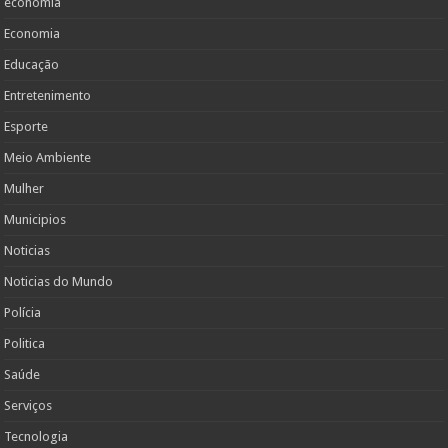
economia
Economia
Educação
Entretenimento
Esporte
Meio Ambiente
Mulher
Municipios
Noticias
Noticias do Mundo
Polícia
Politica
Saúde
Serviços
Tecnologia