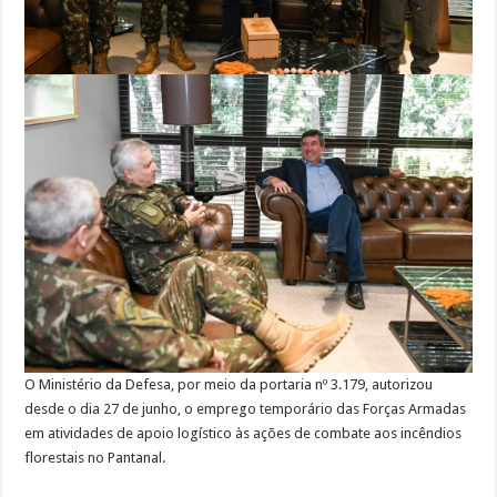
O Ministério da Defesa, por meio da portaria nº 3.179, autorizou
desde o dia 27 de junho, o emprego temporário das Forças Armadas
em atividades de apoio logístico às ações de combate aos incêndios
florestais no Pantanal.