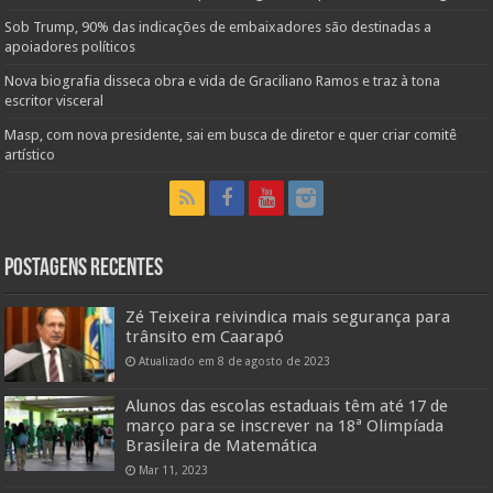
Sob Trump, 90% das indicações de embaixadores são destinadas a
apoiadores políticos
Nova biografia disseca obra e vida de Graciliano Ramos e traz à tona
escritor visceral
Masp, com nova presidente, sai em busca de diretor e quer criar comitê
artístico
Postagens Recentes
Zé Teixeira reivindica mais segurança para
trânsito em Caarapó
Atualizado em 8 de agosto de 2023
Alunos das escolas estaduais têm até 17 de
março para se inscrever na 18ª Olimpíada
Brasileira de Matemática
Mar 11, 2023