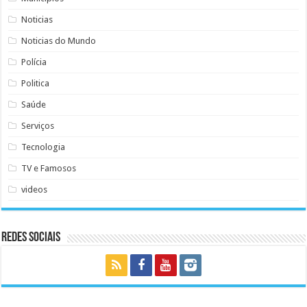
Noticias
Noticias do Mundo
Polícia
Politica
Saúde
Serviços
Tecnologia
TV e Famosos
videos
Redes Sociais