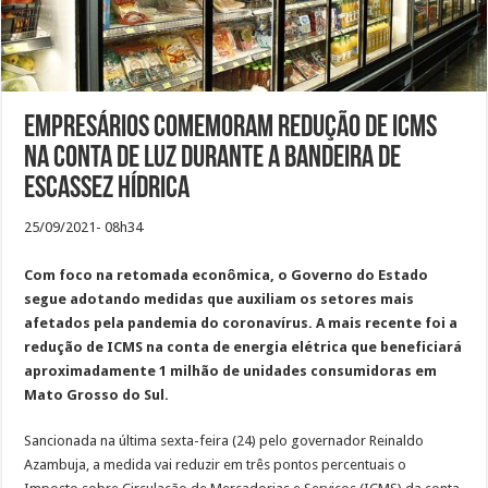
Empresários comemoram redução de ICMS
na conta de luz durante a bandeira de
escassez hídrica
25/09/2021- 08h34
Com foco na retomada econômica, o Governo do Estado
segue adotando medidas que auxiliam os setores mais
afetados pela pandemia do coronavírus. A mais recente foi a
redução de ICMS na conta de energia elétrica que beneficiará
aproximadamente 1 milhão de unidades consumidoras em
Mato Grosso do Sul.
Sancionada na última sexta-feira (24) pelo governador Reinaldo
Azambuja, a medida vai reduzir em três pontos percentuais o