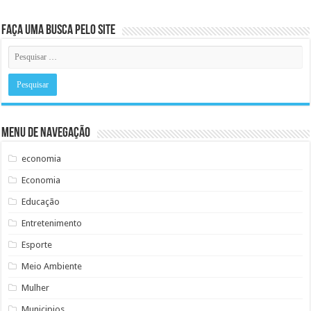
Faça uma busca pelo Site
Menu de Navegação
economia
Economia
Educação
Entretenimento
Esporte
Meio Ambiente
Mulher
Municipios