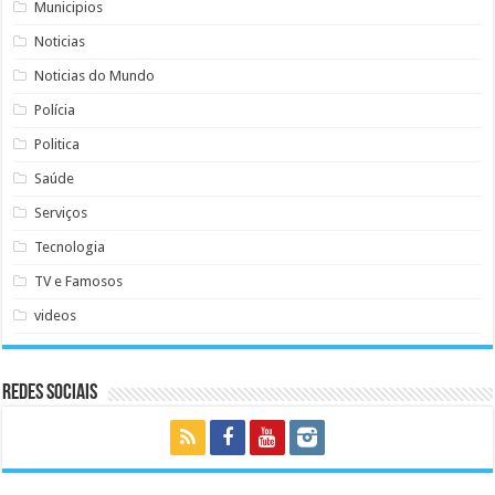
Municipios
Noticias
Noticias do Mundo
Polícia
Politica
Saúde
Serviços
Tecnologia
TV e Famosos
videos
Redes Sociais