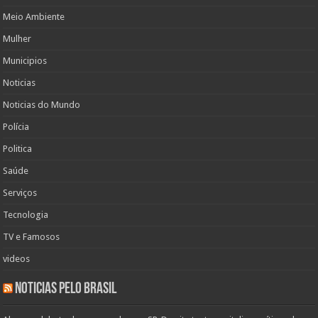
Meio Ambiente
Mulher
Municipios
Noticias
Noticias do Mundo
Polícia
Politica
Saúde
Serviços
Tecnologia
TV e Famosos
videos
Noticias pelo Brasil