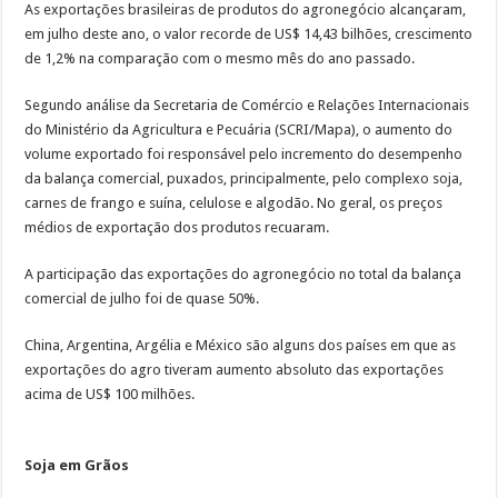
As exportações brasileiras de produtos do agronegócio alcançaram,
em julho deste ano, o valor recorde de US$ 14,43 bilhões, crescimento
de 1,2% na comparação com o mesmo mês do ano passado.
Segundo análise da Secretaria de Comércio e Relações Internacionais
do Ministério da Agricultura e Pecuária (SCRI/Mapa), o aumento do
volume exportado foi responsável pelo incremento do desempenho
da balança comercial, puxados, principalmente, pelo complexo soja,
carnes de frango e suína, celulose e algodão. No geral, os preços
médios de exportação dos produtos recuaram.
A participação das exportações do agronegócio no total da balança
comercial de julho foi de quase 50%.
China, Argentina, Argélia e México são alguns dos países em que as
exportações do agro tiveram aumento absoluto das exportações
acima de US$ 100 milhões.
Soja em Grãos