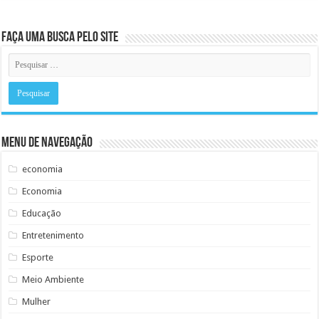
Faça uma busca pelo Site
Menu de Navegação
economia
Economia
Educação
Entretenimento
Esporte
Meio Ambiente
Mulher