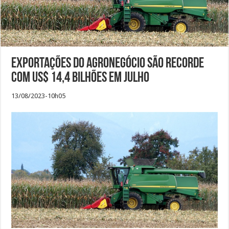
Exportações do agronegócio são recorde
com US$ 14,4 bilhões em julho
13/08/2023-10h05