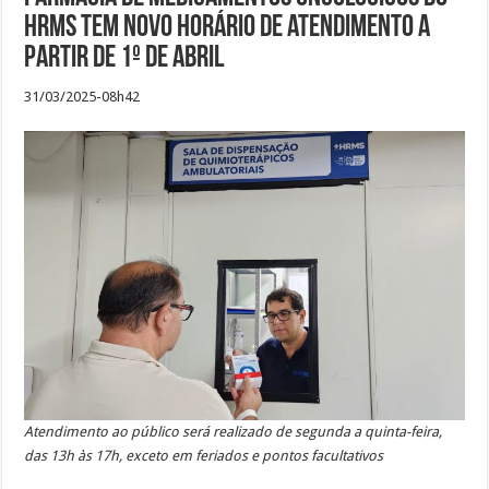
HRMS tem novo horário de atendimento a
partir de 1º de abril
31/03/2025-08h42
Atendimento ao público será realizado de segunda a quinta-feira,
das 13h às 17h, exceto em feriados e pontos facultativos