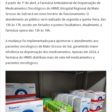
A partir de 1º de abril, a Farmácia Ambulatorial de Dispensação de
Medicamentos Oncológicos do HRMS (Hospital Regional de Mato
Grosso do Sul) terá um novo horário de funcionamento. O
atendimento ao público será realizado de segunda a quinta-feira, das
13h às 17h, exceto em feriados e pontos facultativos. Atualmente, a
farmácia opera das 12h às 16h.
A mudança foi implementada para aprimorar o atendimento aos
pacientes oncológicos de Mato Grosso do Sul, garantindo maior
eficiência na dispensação dos medicamentos. Apenas em 2024, a
farmácia do HRMS distribuiu mais de sete mil medicamentos a
pacientes oncológicos.