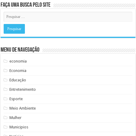
Faça uma busca pelo Site
Menu de Navegação
economia
Economia
Educação
Entretenimento
Esporte
Meio Ambiente
Mulher
Municipios