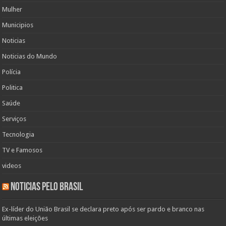
Mulher
Municipios
Noticias
Noticias do Mundo
Polícia
Politica
Saúde
Serviços
Tecnologia
TV e Famosos
videos
Noticias pelo Brasil
Ex-líder do União Brasil se declara preto após ser pardo e branco nas
últimas eleições