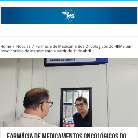
Home
/
Noticias
/
Farmácia de Medicamentos Oncológicos do HRMS tem
novo horário de atendimento a partir de 1º de abril
Farmácia de Medicamentos Oncológicos do