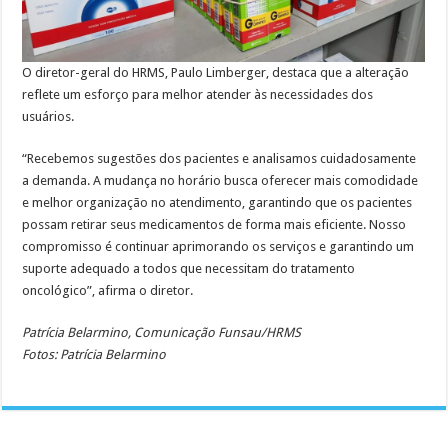
O diretor-geral do HRMS, Paulo Limberger, destaca que a alteração
reflete um esforço para melhor atender às necessidades dos
usuários.
“Recebemos sugestões dos pacientes e analisamos cuidadosamente
a demanda. A mudança no horário busca oferecer mais comodidade
e melhor organização no atendimento, garantindo que os pacientes
possam retirar seus medicamentos de forma mais eficiente. Nosso
compromisso é continuar aprimorando os serviços e garantindo um
suporte adequado a todos que necessitam do tratamento
oncológico”, afirma o diretor.
Patrícia Belarmino, Comunicação Funsau/HRMS
Fotos: Patrícia Belarmino