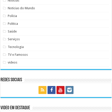
Noticias
Noticias do Mundo
Polícia
Politica
Saúde
Serviços
Tecnologia
TV e Famosos
videos
Redes Sociais
Video em Destaque