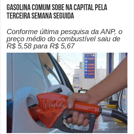
Gasolina comum sobe na Capital pela
terceira semana seguida
Conforme última pesquisa da ANP, o
preço médio do combustível saiu de
R$ 5,58 para R$ 5,67