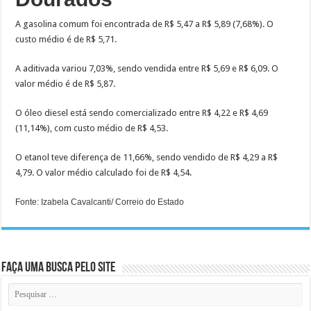
A gasolina comum foi encontrada de R$ 5,47 a R$ 5,89 (7,68%). O
custo médio é de R$ 5,71.
A aditivada variou 7,03%, sendo vendida entre R$ 5,69 e R$ 6,09. O
valor médio é de R$ 5,87.
O óleo diesel está sendo comercializado entre R$ 4,22 e R$ 4,69
(11,14%), com custo médio de R$ 4,53.
O etanol teve diferença de 11,66%, sendo vendido de R$ 4,29 a R$
4,79. O valor médio calculado foi de R$ 4,54.
Fonte: Izabela Cavalcanti/ Correio do Estado
Faça uma busca pelo Site