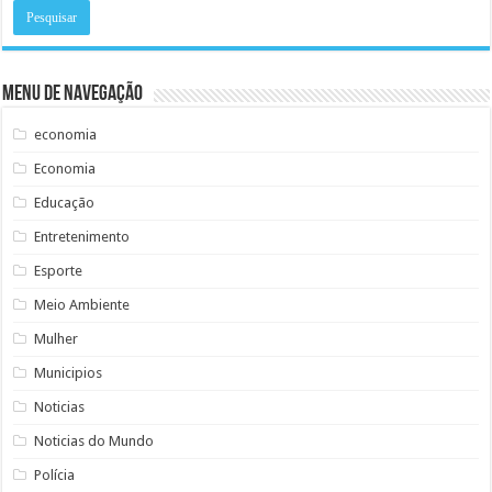
Menu de Navegação
economia
Economia
Educação
Entretenimento
Esporte
Meio Ambiente
Mulher
Municipios
Noticias
Noticias do Mundo
Polícia