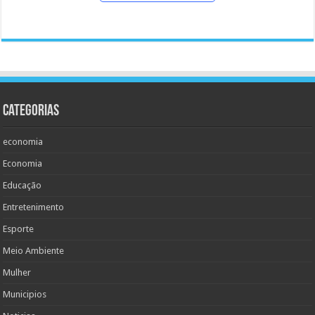
Categorias
economia
Economia
Educação
Entretenimento
Esporte
Meio Ambiente
Mulher
Municipios