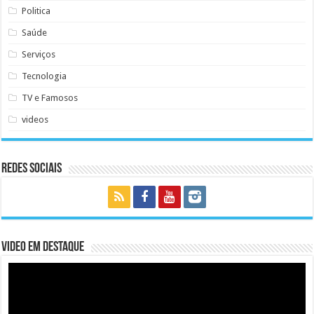
Politica
Saúde
Serviços
Tecnologia
TV e Famosos
videos
Redes Sociais
Video em Destaque