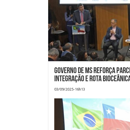
Governo de MS reforça parce
integração e Rota Bioceânic
03/09/2025-16h13