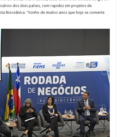
sários dos dois países, com rapidez em projetos de
ta Bioceânica. “Sonho de muitos anos que hoje se converte