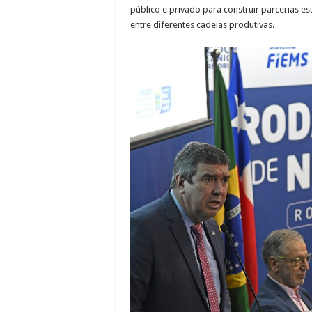
público e privado para construir parcerias est
entre diferentes cadeias produtivas.