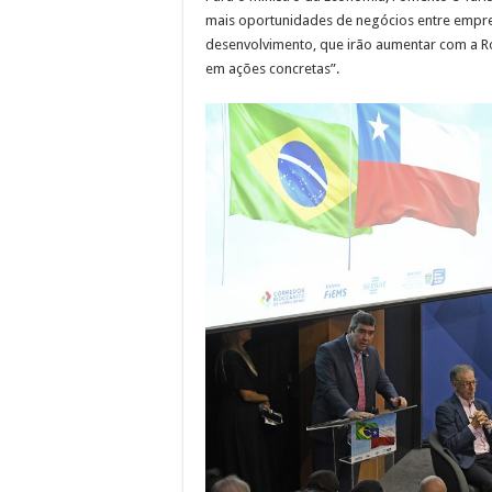
mais oportunidades de negócios entre empre
desenvolvimento, que irão aumentar com a Ro
em ações concretas”.