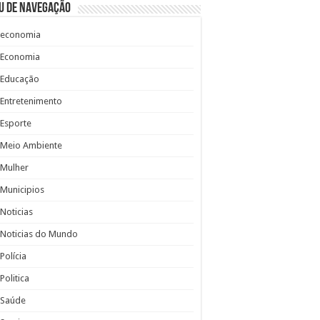
u de Navegação
economia
Economia
Educação
Entretenimento
Esporte
Meio Ambiente
Mulher
Municipios
Noticias
Noticias do Mundo
Polícia
Politica
Saúde