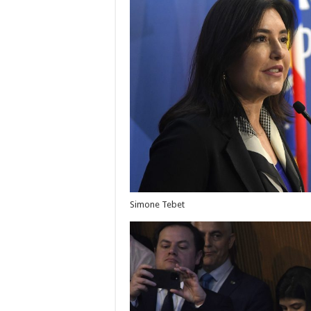
Simone Tebet