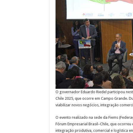
O governador Eduardo Riedel participou nest
Chile 2025, que ocorre em Campo Grande. Dur
viabilizar novos negócios, integração comerc
O evento realizado na sede da Fiems (Federa
Fórum Empresarial Brasil–Chile, que ocorreu e
integração produtiva, comercial e logística e