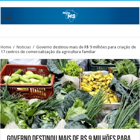
Home
/
Noticias
/
Governo destinou mais de R$ 9 milhões para criação de
17 centros de comercialização da agricultura familiar
Governo destinou mais de R$ 9 milhões para