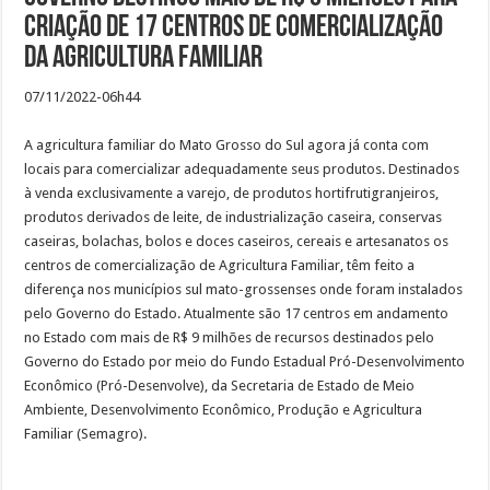
criação de 17 centros de comercialização
da agricultura familiar
07/11/2022-06h44
A agricultura familiar do Mato Grosso do Sul agora já conta com
locais para comercializar adequadamente seus produtos. Destinados
à venda exclusivamente a varejo, de produtos hortifrutigranjeiros,
produtos derivados de leite, de industrialização caseira, conservas
caseiras, bolachas, bolos e doces caseiros, cereais e artesanatos os
centros de comercialização de Agricultura Familiar, têm feito a
diferença nos municípios sul mato-grossenses onde foram instalados
pelo Governo do Estado. Atualmente são 17 centros em andamento
no Estado com mais de R$ 9 milhões de recursos destinados pelo
Governo do Estado por meio do Fundo Estadual Pró-Desenvolvimento
Econômico (Pró-Desenvolve), da Secretaria de Estado de Meio
Ambiente, Desenvolvimento Econômico, Produção e Agricultura
Familiar (Semagro).