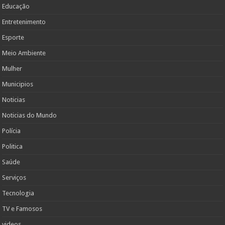
Educação
Entretenimento
Esporte
Meio Ambiente
Mulher
Municipios
Noticias
Noticias do Mundo
Polícia
Politica
Saúde
Serviços
Tecnologia
TV e Famosos
videos