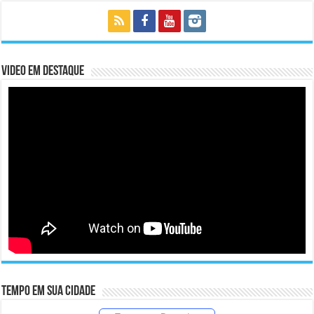
Video em Destaque
Tempo em sua cidade