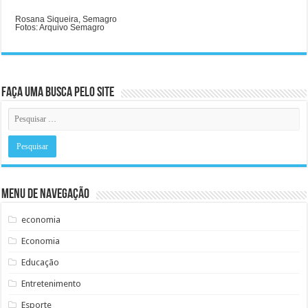
Rosana Siqueira, Semagro
Fotos: Arquivo Semagro
Faça uma busca pelo Site
Menu de Navegação
economia
Economia
Educação
Entretenimento
Esporte