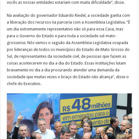
vocês as nossas entidades estariam com muita dificuldade”, disse.
Na avaliação do governador Eduardo Riedel, a sociedade ganha com
a liberação dos recursos na parceria com a Assembleia Legislativa. “É
um dia extremamente representativo não só para essa Casa, mas
para o Governo do Estado e para toda a sociedade sul-mato-
grossense. Nós vemos o saguão da Assembleia Legislativa ocupada
por lideranças de todos os municípios do Estado de Mato Grosso do
Sul, de representantes da sociedade civil, de pessoas que fazem as
coisas acontecerem no dia a dia do Estado. Essas instituições lutam
bravamente no dia a dia procurando atender uma demanda da
sociedade que muitas vezes o braço do Estado não alcança”, disse o
chefe do Executivo.