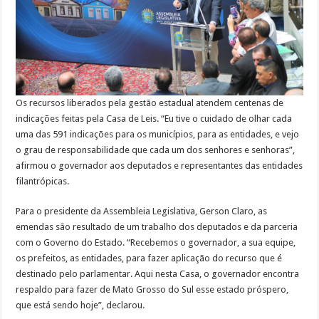
Os recursos liberados pela gestão estadual atendem centenas de
indicações feitas pela Casa de Leis. “Eu tive o cuidado de olhar cada
uma das 591 indicações para os municípios, para as entidades, e vejo
o grau de responsabilidade que cada um dos senhores e senhoras”,
afirmou o governador aos deputados e representantes das entidades
filantrópicas.
Para o presidente da Assembleia Legislativa, Gerson Claro, as
emendas são resultado de um trabalho dos deputados e da parceria
com o Governo do Estado. “Recebemos o governador, a sua equipe,
os prefeitos, as entidades, para fazer aplicação do recurso que é
destinado pelo parlamentar. Aqui nesta Casa, o governador encontra
respaldo para fazer de Mato Grosso do Sul esse estado próspero,
que está sendo hoje”, declarou.