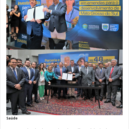
Saúde