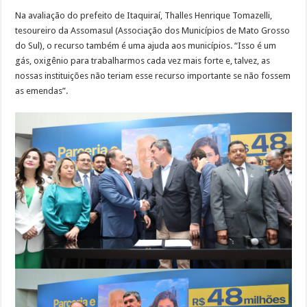
Na avaliação do prefeito de Itaquiraí, Thalles Henrique Tomazelli,
tesoureiro da Assomasul (Associação dos Municípios de Mato Grosso
do Sul), o recurso também é uma ajuda aos municípios. “Isso é um
gás, oxigênio para trabalharmos cada vez mais forte e, talvez, as
nossas instituições não teriam esse recurso importante se não fossem
as emendas”.