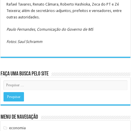
Rafael Tavares, Renato Câmara, Roberto Hashioka, Zeca do PT e Zé
Teixeira; além de secretários-adjuntos, prefeitos e vereadores, entre
outras autoridades.
Paulo Fernandes, Comunicação do Governo de MS
Fotos: Saul Schramm
Faça uma busca pelo Site
Menu de Navegação
economia