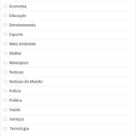
Economia
Educação
Entretenimento
Esporte
Meio Ambiente
Mulher
Municipios
Noticias
Noticias do Mundo
Polícia
Politica
Saúde
Serviços
Tecnologia