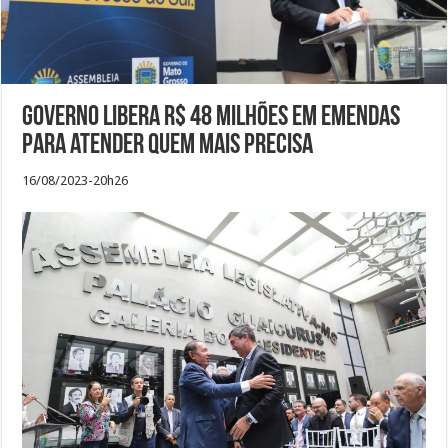
Governo libera R$ 48 milhões em emendas
para atender quem mais precisa
16/08/2023-20h26