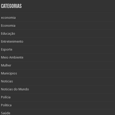
Categorias
economia
Economia
Educação
Entretenimento
Esporte
Meio Ambiente
Mulher
Municipios
Noticias
Noticias do Mundo
Polícia
Politica
Saúde