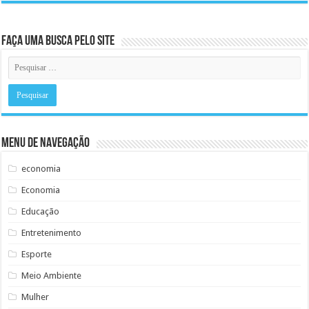
Faça uma busca pelo Site
Menu de Navegação
economia
Economia
Educação
Entretenimento
Esporte
Meio Ambiente
Mulher