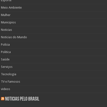
Esporte
Meio Ambiente
Mulher
Municipios
Noticias
Noticias do Mundo
Polícia
Politica
Saúde
Serviços
Tecnologia
TV e Famosos
videos
Noticias pelo Brasil