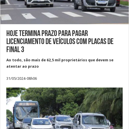
Hoje termina prazo para pagar
licenciamento de veículos com placas de
final 3
Ao todo, são mais de 62,5 mil proprietários que devem se
atentar ao prazo
31/05/2024-08h06