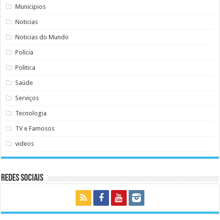
Municipios
Noticias
Noticias do Mundo
Polícia
Politica
Saúde
Serviços
Tecnologia
TV e Famosos
videos
Redes Sociais