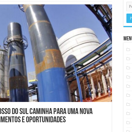
Men
osso do Sul caminha para uma nova
timentos e oportunidades