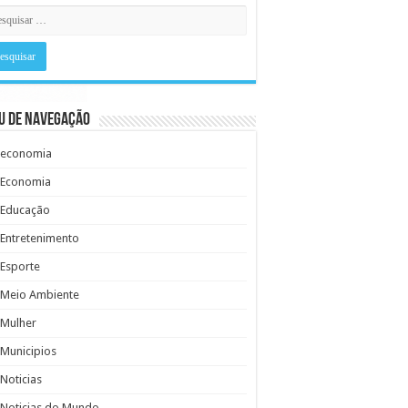
u de Navegação
economia
Economia
Educação
Entretenimento
Esporte
Meio Ambiente
Mulher
Municipios
Noticias
Noticias do Mundo