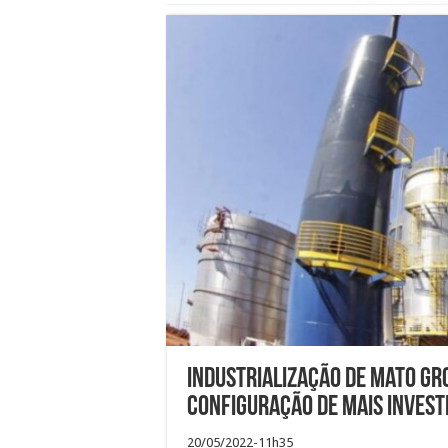
Industrialização de Mato Gr
configuração de mais inves
20/05/2022-11h35