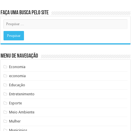
Faça uma busca pelo Site
Menu de Navegação
Economia
economia
Educação
Entretenimento
Esporte
Meio Ambiente
Mulher
Municipios