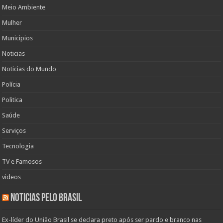
Meio Ambiente
Mulher
Municipios
Noticias
Noticias do Mundo
Polícia
Politica
Saúde
Serviços
Tecnologia
TV e Famosos
videos
Noticias pelo Brasil
Ex-líder do União Brasil se declara preto após ser pardo e branco nas