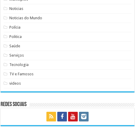
Noticias
Noticias do Mundo
Polícia
Politica
Saúde
Serviços
Tecnologia
TV e Famosos
videos
Redes Sociais