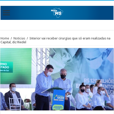
Home
/
Noticias
/
Interior vai receber cirurgias que só eram realizadas na
Capital, diz Riedel