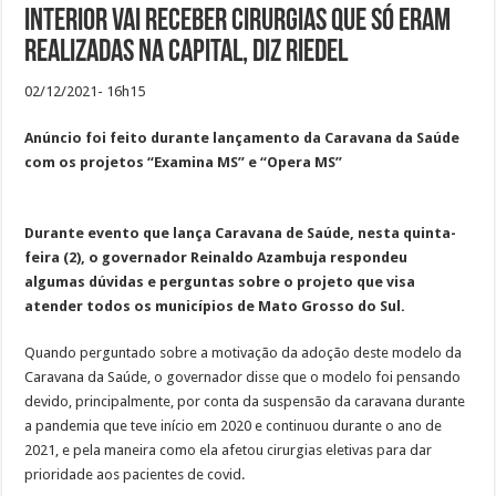
Interior vai receber cirurgias que só eram
realizadas na Capital, diz Riedel
02/12/2021- 16h15
Anúncio foi feito durante lançamento da Caravana da Saúde
com os projetos “Examina MS” e “Opera MS”
Durante evento que lança Caravana de Saúde, nesta quinta-
feira (2), o governador Reinaldo Azambuja respondeu
algumas dúvidas e perguntas sobre o projeto que visa
atender todos os municípios de Mato Grosso do Sul.
Quando perguntado sobre a motivação da adoção deste modelo da
Caravana da Saúde, o governador disse que o modelo foi pensando
devido, principalmente, por conta da suspensão da caravana durante
a pandemia que teve início em 2020 e continuou durante o ano de
2021, e pela maneira como ela afetou cirurgias eletivas para dar
prioridade aos pacientes de covid.