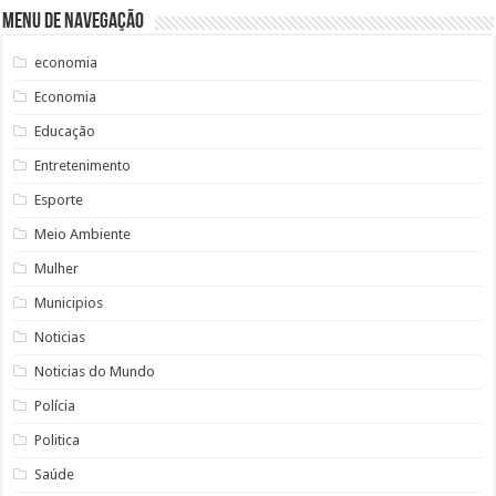
Menu de Navegação
economia
Economia
Educação
Entretenimento
Esporte
Meio Ambiente
Mulher
Municipios
Noticias
Noticias do Mundo
Polícia
Politica
Saúde