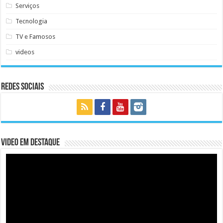
Serviços
Tecnologia
TV e Famosos
videos
Redes Sociais
Video em Destaque