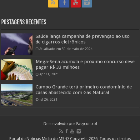
Postagens Recentes
Saúde lança campanha de prevenção ao uso
de cigarros eletrônicos
Atualizado em 30 de maio de 2024
Mega-Sena acumula e próximo concurso deve
pagar R$ 33 milhões
Apr 11, 2021
Campo Grande terá primeiro condomínio de
casas abastecido com Gás Natural
Jul 26, 2021
Desenvolvido por
Easycontrol
Portal de Noticias Midia do MS © Copyright 2026, Todos os direitos