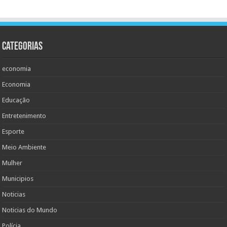
Categorias
economia
Economia
Educação
Entretenimento
Esporte
Meio Ambiente
Mulher
Municipios
Noticias
Noticias do Mundo
Polícia