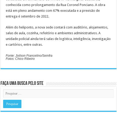
conhecida como prolongamento da Rua Coronel Ponciano. A obra
está em pleno andamento com 67% executada e a previsão de
entrega é setembro de 2022.
Além do heliponto, a nova sede contará com auditório, alojamentos,
salas de aula, cozinha, refeitório e ambientes administrativos. A
unidade policial ainda terá salas de logística, inteligência, investigação
e cartórios, entre outras.
Fonte: Joilson Francelino/Seinfra
Fotos: Chico Ribeiro
Faça uma busca pelo Site