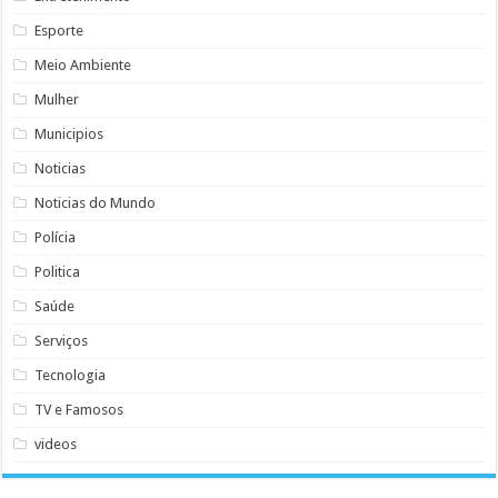
Esporte
Meio Ambiente
Mulher
Municipios
Noticias
Noticias do Mundo
Polícia
Politica
Saúde
Serviços
Tecnologia
TV e Famosos
videos