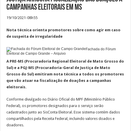
campanhas eleitorais em MS
19/10/2021-08h55
Nota técnica orienta promotores sobre como agir em caso
de suspeita de irregularidade
Fachada do Fórum
Eleitoral de Campo Grande – Arquivo
A PRE-MS (Procuradoria Regional Eleitoral de Mato Grosso do
Sul) e a PGJ-MS (Procuradoria-Geral de Justiça de Mato
Grosso do Sul) emitiram nota técnica a todos os promotores
que vão atuar na fiscalização de doações a campanhas
eleitorais.
Conforme divulgado no Diário Oficial do MPF (Ministério Público
Federal), os promotores designados para o serviço serão
cadastrados junto ao SisConta Eleitoral. Esse sistema contém dados
compartilhados pela Receita Federal, incluindo valores doados e
doadores.