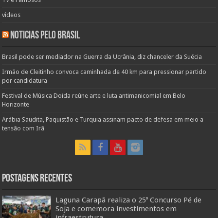
videos
Noticias pelo Brasil
Brasil pode ser mediador na Guerra da Ucrânia, diz chanceler da Suécia
Irmão de Cleitinho convoca caminhada de 40 km para pressionar partido
por candidatura
Festival de Música Doida reúne arte e luta antimanicomial em Belo
Horizonte
Arábia Saudita, Paquistão e Turquia assinam pacto de defesa em meio a
tensão com Irã
Postagens Recentes
Laguna Carapã realiza o 25º Concurso Pé de
Soja e comemora investimentos em
infraestrutura