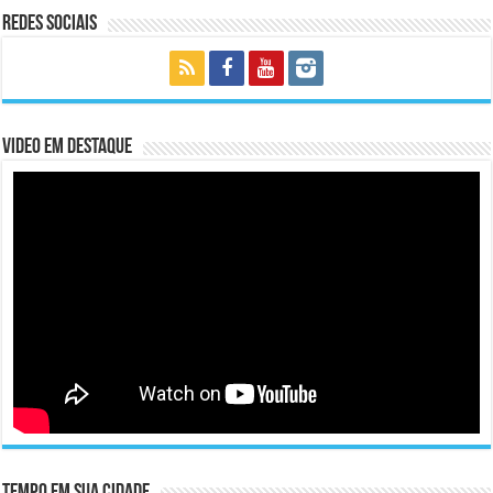
Redes Sociais
Video em Destaque