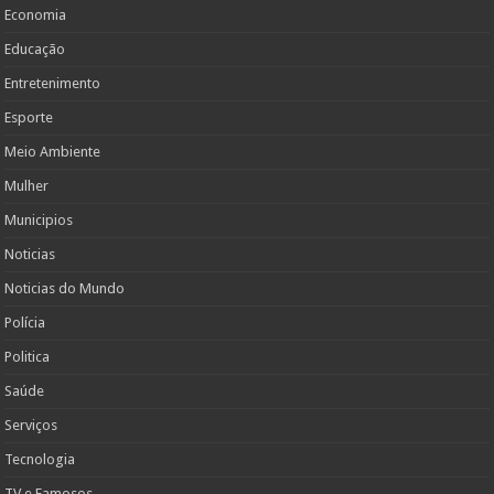
Economia
Educação
Entretenimento
Esporte
Meio Ambiente
Mulher
Municipios
Noticias
Noticias do Mundo
Polícia
Politica
Saúde
Serviços
Tecnologia
TV e Famosos