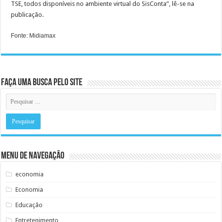
TSE, todos disponíveis no ambiente virtual do SisConta”, lê-se na
publicação.
Fonte: Midiamax
Faça uma busca pelo Site
Menu de Navegação
economia
Economia
Educação
Entretenimento