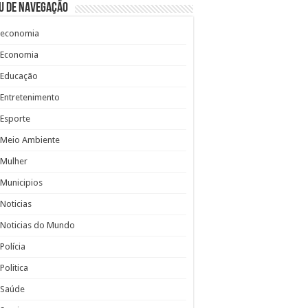
u de Navegação
economia
Economia
Educação
Entretenimento
Esporte
Meio Ambiente
Mulher
Municipios
Noticias
Noticias do Mundo
Polícia
Politica
Saúde