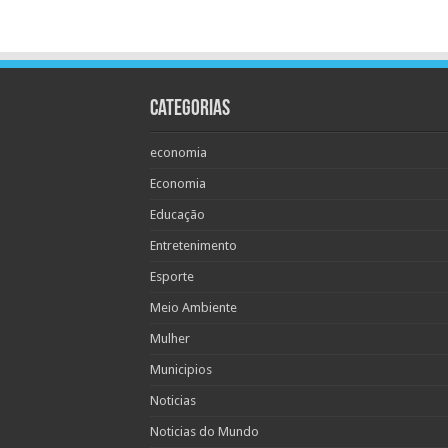
Categorias
economia
Economia
Educação
Entretenimento
Esporte
Meio Ambiente
Mulher
Municipios
Noticias
Noticias do Mundo