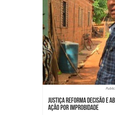
Public
Justiça reforma decisão e a
ação por improbidade