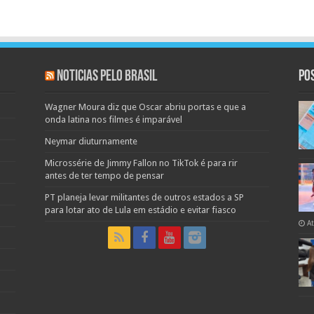
Noticias pelo Brasil
Po
Wagner Moura diz que Oscar abriu portas e que a
onda latina nos filmes é imparável
Neymar diuturnamente
Microssérie de Jimmy Fallon no TikTok é para rir
antes de ter tempo de pensar
PT planeja levar militantes de outros estados a SP
para lotar ato de Lula em estádio e evitar fiasco
A