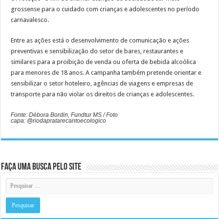
grossense para o cuidado com crianças e adolescentes no período
carnavalesco.
Entre as ações está o desenvolvimento de comunicação e ações
preventivas e sensibilização do setor de bares, restaurantes e
similares para a proibição de venda ou oferta de bebida alcoólica
para menores de 18 anos. A campanha também pretende orientar e
sensibilizar o setor hoteleiro, agências de viagens e empresas de
transporte para não violar os direitos de crianças e adolescentes.
Fonte: Débora Bordin, Fundtur MS / Foto
capa: @riodapratarecantoecologico
Faça uma busca pelo Site