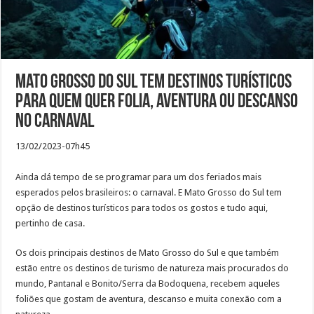
Mato Grosso do Sul tem destinos turísticos
para quem quer folia, aventura ou descanso
no carnaval
13/02/2023-07h45
Ainda dá tempo de se programar para um dos feriados mais
esperados pelos brasileiros: o carnaval. E Mato Grosso do Sul tem
opção de destinos turísticos para todos os gostos e tudo aqui,
pertinho de casa.
Os dois principais destinos de Mato Grosso do Sul e que também
estão entre os destinos de turismo de natureza mais procurados do
mundo, Pantanal e Bonito/Serra da Bodoquena, recebem aqueles
foliões que gostam de aventura, descanso e muita conexão com a