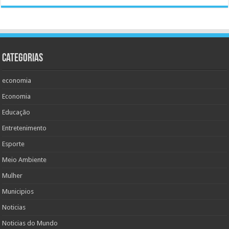
Categorias
economia
Economia
Educação
Entretenimento
Esporte
Meio Ambiente
Mulher
Municipios
Noticias
Noticias do Mundo