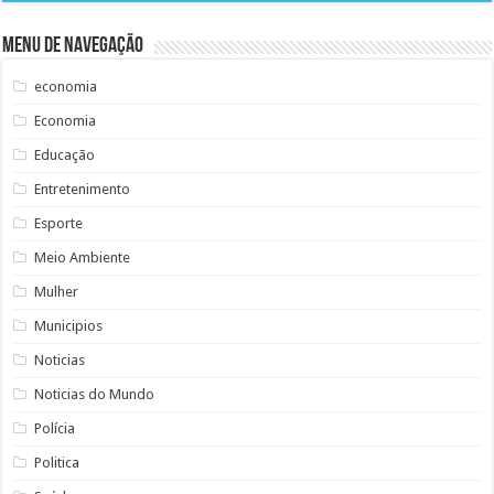
Menu de Navegação
economia
Economia
Educação
Entretenimento
Esporte
Meio Ambiente
Mulher
Municipios
Noticias
Noticias do Mundo
Polícia
Politica