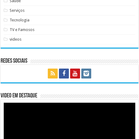
Saúde
Serviços
Tecnologia
TV e Famosos
videos
Redes Sociais
Video em Destaque