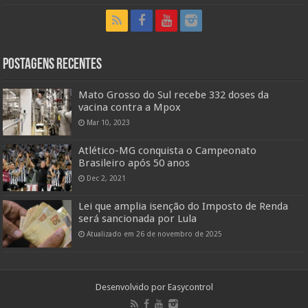
Postagens Recentes
Mato Grosso do Sul recebe 332 doses da
vacina contra a Mpox
Mar 10, 2023
Atlético-MG conquista o Campeonato
Brasileiro após 50 anos
Dec 2, 2021
Lei que amplia isenção do Imposto de Renda
será sancionada por Lula
Atualizado em 26 de novembro de 2025
Desenvolvido por
Easycontrol