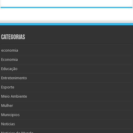
Categorias
economia
Economia
Educação
Entretenimento
Esporte
Meio Ambiente
Mulher
Municipios
Noticias