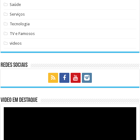
Saúde
Serviços
Tecnologia
TV e Famosos
videos
Redes Sociais
Video em Destaque