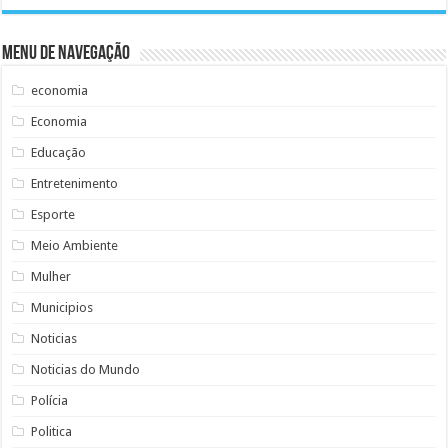
Menu de Navegação
economia
Economia
Educação
Entretenimento
Esporte
Meio Ambiente
Mulher
Municipios
Noticias
Noticias do Mundo
Polícia
Politica