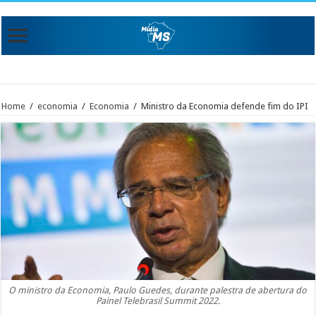
Home
/
economia
/
Economia
/
Ministro da Economia defende fim do IPI
O ministro da Economia, Paulo Guedes, durante palestra de abertura do
Painel Telebrasil Summit 2022.