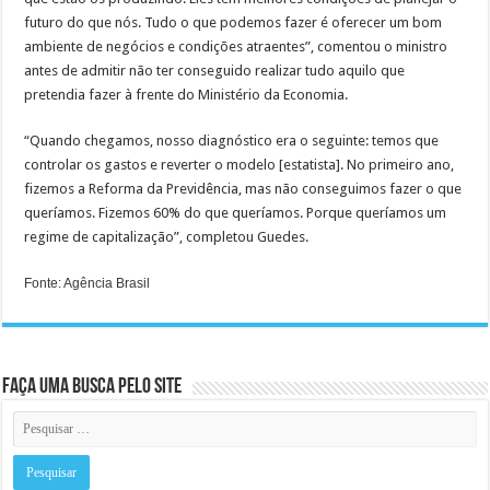
futuro do que nós. Tudo o que podemos fazer é oferecer um bom
ambiente de negócios e condições atraentes”, comentou o ministro
antes de admitir não ter conseguido realizar tudo aquilo que
pretendia fazer à frente do Ministério da Economia.
“Quando chegamos, nosso diagnóstico era o seguinte: temos que
controlar os gastos e reverter o modelo [estatista]. No primeiro ano,
fizemos a Reforma da Previdência, mas não conseguimos fazer o que
queríamos. Fizemos 60% do que queríamos. Porque queríamos um
regime de capitalização”, completou Guedes.
Fonte: Agência Brasil
Faça uma busca pelo Site