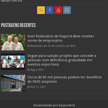
tensão com Irã
Postagens Recentes
Anel Rodoviário de Itaporã deve receber
nome de empresário
Atualizado em 15 de outubro de 2025
Segue para sanção projeto que concede a
pessoas com deficiência gratuidade em
eventos esportivos
Aug 4, 2021
Cerca de 85 mil pessoas podem ter benefício
do INSS suspenso
Nov 11, 2021
Desenvolvido por
Easycontrol