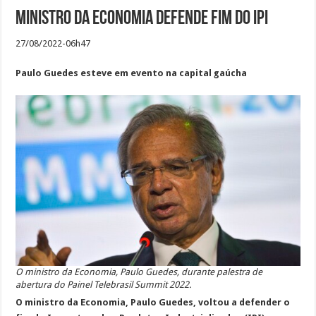
Ministro da Economia defende fim do IPI
27/08/2022-06h47
Paulo Guedes esteve em evento na capital gaúcha
O ministro da Economia, Paulo Guedes, durante palestra de
abertura do Painel Telebrasil Summit 2022.
O ministro da Economia, Paulo Guedes, voltou a defender o