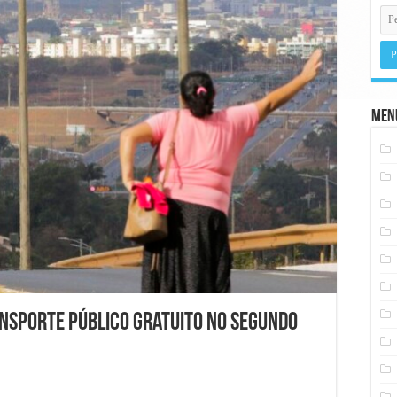
Men
ansporte público gratuito no segundo