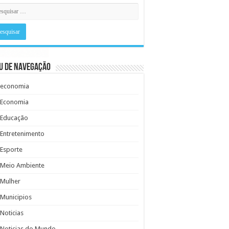
u de Navegação
economia
Economia
Educação
Entretenimento
Esporte
Meio Ambiente
Mulher
Municipios
Noticias
Noticias do Mundo