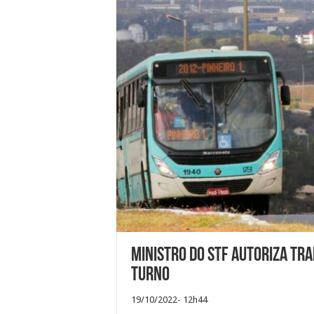
Ministro do STF autoriza tr
turno
19/10/2022- 12h44