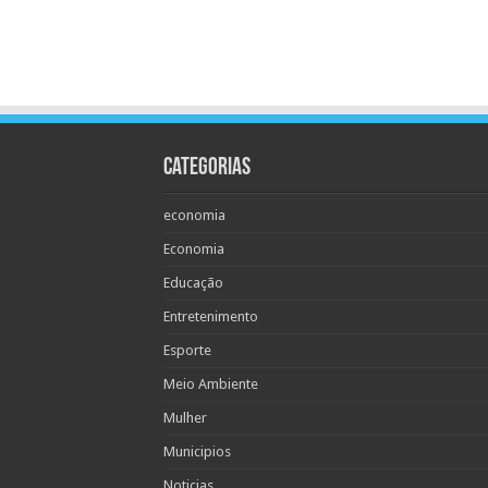
Categorias
economia
Economia
Educação
Entretenimento
Esporte
Meio Ambiente
Mulher
Municipios
Noticias