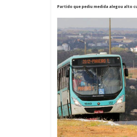
Partido que pediu medida alegou alto c