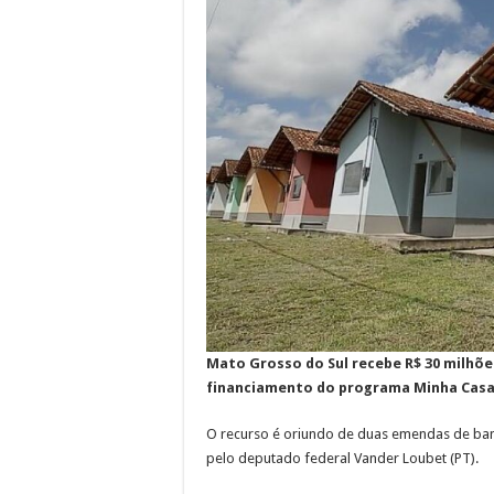
Mato Grosso do Sul recebe R$ 30 milhõ
financiamento do programa Minha Casa
O recurso é oriundo de duas emendas de ban
pelo deputado federal Vander Loubet (PT).