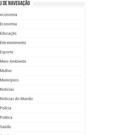
u de Navegação
economia
Economia
Educação
Entretenimento
Esporte
Meio Ambiente
Mulher
Municipios
Noticias
Noticias do Mundo
Polícia
Politica
Saúde