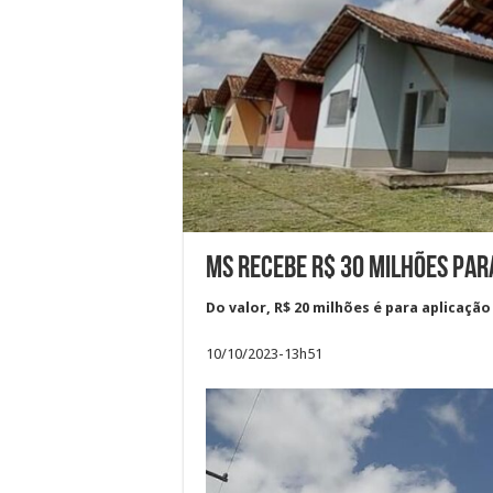
MS recebe R$ 30 milhões par
Do valor, R$ 20 milhões é para aplicaç
10/10/2023-13h51