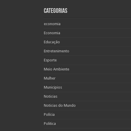
Categorias
economia
Economia
Educação
Entretenimento
Esporte
Meio Ambiente
Mulher
Municipios
Noticias
Noticias do Mundo
Polícia
Politica