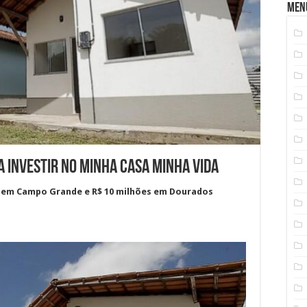
Men
a investir no Minha Casa Minha Vida
ão em Campo Grande e R$ 10 milhões em Dourados