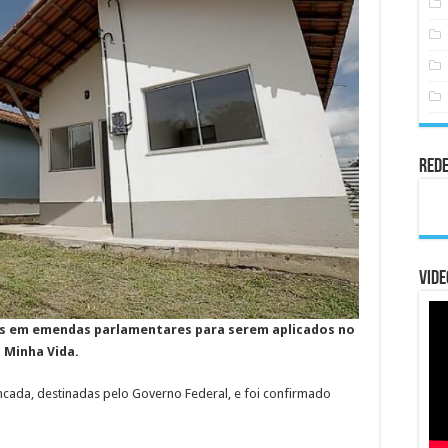
Rede
Vide
es em emendas parlamentares para serem aplicados no
 Minha Vida.
cada, destinadas pelo Governo Federal, e foi confirmado