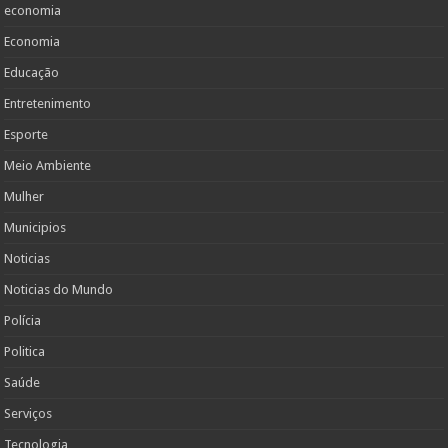
economia
Economia
Educação
Entretenimento
Esporte
Meio Ambiente
Mulher
Municipios
Noticias
Noticias do Mundo
Polícia
Politica
Saúde
Serviços
Tecnologia