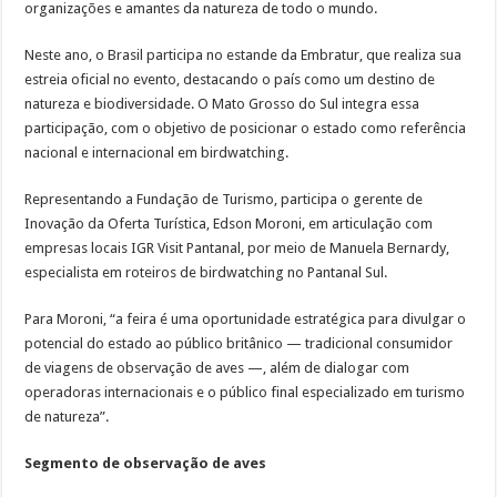
organizações e amantes da natureza de todo o mundo.
Neste ano, o Brasil participa no estande da Embratur, que realiza sua
estreia oficial no evento, destacando o país como um destino de
natureza e biodiversidade. O Mato Grosso do Sul integra essa
participação, com o objetivo de posicionar o estado como referência
nacional e internacional em birdwatching.
Representando a Fundação de Turismo, participa o gerente de
Inovação da Oferta Turística, Edson Moroni, em articulação com
empresas locais IGR Visit Pantanal, por meio de Manuela Bernardy,
especialista em roteiros de birdwatching no Pantanal Sul.
Para Moroni, “a feira é uma oportunidade estratégica para divulgar o
potencial do estado ao público britânico — tradicional consumidor
de viagens de observação de aves —, além de dialogar com
operadoras internacionais e o público final especializado em turismo
de natureza”.
Segmento de observação de aves