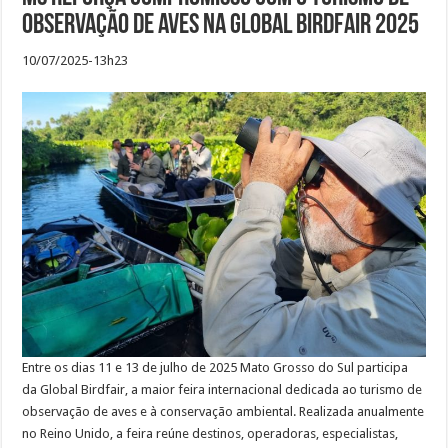
observação de aves na Global Birdfair 2025
10/07/2025-13h23
Entre os dias 11 e 13 de julho de 2025 Mato Grosso do Sul participa
da Global Birdfair, a maior feira internacional dedicada ao turismo de
observação de aves e à conservação ambiental. Realizada anualmente
no Reino Unido, a feira reúne destinos, operadoras, especialistas,