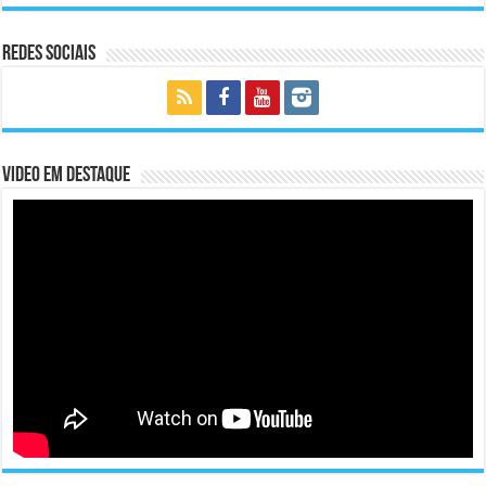
Redes Sociais
Video em Destaque