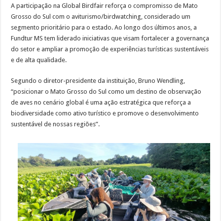
A participação na Global Birdfair reforça o compromisso de Mato
Grosso do Sul com o aviturismo/birdwatching, considerado um
segmento prioritário para o estado. Ao longo dos últimos anos, a
Fundtur MS tem liderado iniciativas que visam fortalecer a governança
do setor e ampliar a promoção de experiências turísticas sustentáveis
e de alta qualidade.
Segundo o diretor-presidente da instituição, Bruno Wendling,
“posicionar o Mato Grosso do Sul como um destino de observação
de aves no cenário global é uma ação estratégica que reforça a
biodiversidade como ativo turístico e promove o desenvolvimento
sustentável de nossas regiões”.