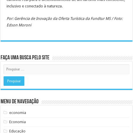
inclusivo e conectado à natureza.
Por: Gerência de Inovação da Oferta Turística da Fundtur MS / Foto:
Edson Moroni
Faça uma busca pelo Site
Menu de Navegação
economia
Economia
Educação