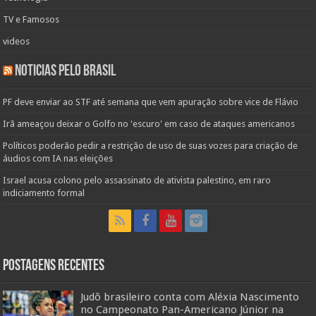
TV e Famosos
videos
Noticias pelo Brasil
PF deve enviar ao STF até semana que vem apuração sobre vice de Flávio
Irã ameaçou deixar o Golfo no 'escuro' em caso de ataques americanos
Políticos poderão pedir a restrição de uso de suas vozes para criação de
áudios com IA nas eleições
Israel acusa colono pelo assassinato de ativista palestino, em raro
indiciamento formal
Postagens Recentes
Judô brasileiro conta com Aléxia Nascimento
no Campeonato Pan-Americano Júnior na