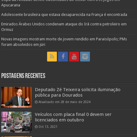
Apucarana
Adolescente brasileira que estava desaparecida na França é encontrada
Emirados Árabes Unidos condenam ataque do Irã contra petroleiro em
Ormuz
Novas imagens mostram morte de jovem rendido em Paraisópolis; PMs
foram absolvidos em júri
Postagens Recentes
Deputado Zé Teixeira solicita iluminação
pública para Dourados
Atualizado em 28 de maio de 2024
Veículos com placa final 0 devem ser
licenciados em outubro
Oct 13, 2021