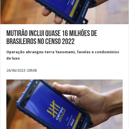
Mutirão inclui quase 16 milhões de
brasileiros no Censo 2022
Operação abrangeu terra Yanomami, favelas e condomínios
de luxo
26/06/2023-20h08