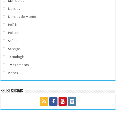
Municipios
Noticias
Noticias do Mundo
Polícia
Politica
Saúde
Serviços
Tecnologia
TV e Famosos
videos
Redes Sociais