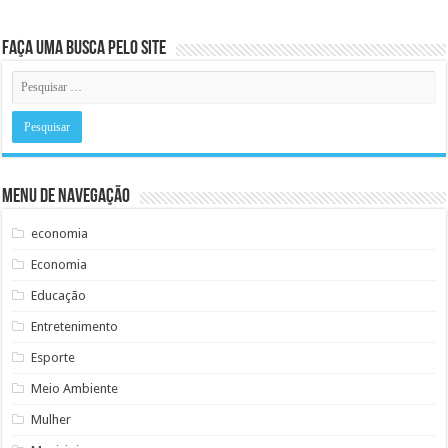
Faça uma busca pelo Site
Menu de Navegação
economia
Economia
Educação
Entretenimento
Esporte
Meio Ambiente
Mulher