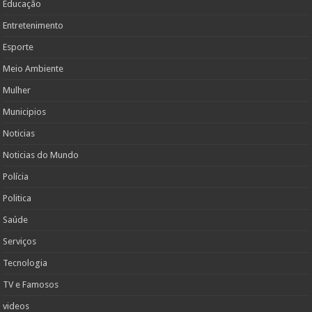
Educação
Entretenimento
Esporte
Meio Ambiente
Mulher
Municipios
Noticias
Noticias do Mundo
Polícia
Politica
Saúde
Serviços
Tecnologia
TV e Famosos
videos