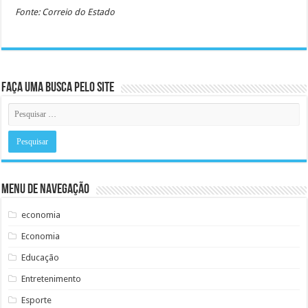
Fonte: Correio do Estado
Faça uma busca pelo Site
Menu de Navegação
economia
Economia
Educação
Entretenimento
Esporte