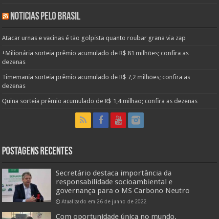
Noticias pelo Brasil
Atacar urnas e vacinas é tão golpista quanto roubar grana via zap
+Milionária sorteia prêmio acumulado de R$ 81 milhões; confira as
dezenas
Timemania sorteia prêmio acumulado de R$ 7,2 milhões; confira as
dezenas
Quina sorteia prêmio acumulado de R$ 1,4 milhão; confira as dezenas
Postagens Recentes
Secretário destaca importância da
responsabilidade socioambiental e
governança para o MS Carbono Neutro
Atualizado em 26 de junho de 2022
Com oportunidade única no mundo,