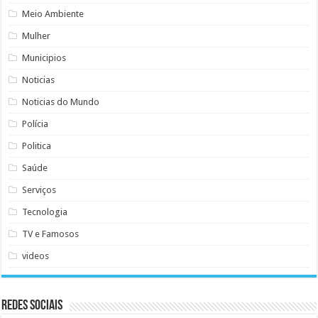
Meio Ambiente
Mulher
Municipios
Noticias
Noticias do Mundo
Polícia
Politica
Saúde
Serviços
Tecnologia
TV e Famosos
videos
Redes Sociais