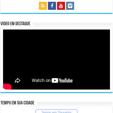
Video em Destaque
Tempo em sua cidade
Tempo em Dourados