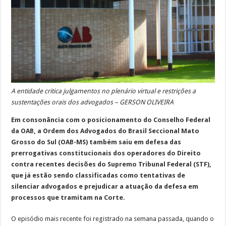
A entidade critica julgamentos no plenário virtual e restrições a
sustentações orais dos advogados – GERSON OLIVEIRA
Em consonância com o posicionamento do Conselho Federal
da OAB, a Ordem dos Advogados do Brasil Seccional Mato
Grosso do Sul (OAB-MS) também saiu em defesa das
prerrogativas constitucionais dos operadores do Direito
contra recentes decisões do Supremo Tribunal Federal (STF),
que já estão sendo classificadas como tentativas de
silenciar advogados e prejudicar a atuação da defesa em
processos que tramitam na Corte.
O episódio mais recente foi registrado na semana passada, quando o