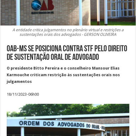
A entidade critica julgamentos no plenário virtual e restrições a
sustentações orais dos advogados - GERSON OLIVEIRA
OAB-MS se posiciona contra STF pelo direito
de sustentação oral de advogado
O presidente Bitto Pereira e o conselheiro Mansour Elias
Karmouche criticam restrição às sustentações orais nos
julgamentos
18/11/2023-06h00