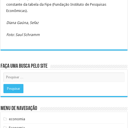
constante da tabela da Fipe (Fundação Instituto de Pesquisas
Econômicas).
Diana Gaúna, Sefaz
Foto: Saul Schramm
Faça uma busca pelo Site
Menu de Navegação
economia
Economia