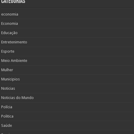
Categorias
economia
Economia
Educação
Entretenimento
Esporte
Meio Ambiente
Mulher
Municipios
Noticias
Noticias do Mundo
Polícia
Politica
Saúde