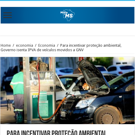
Home
/
economia
/
Economia
/
Para incentivar proteção ambiental,
Governo isenta IPVA de veículos movidos a GNV
Para incentivar proteção ambiental,