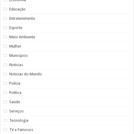
Educação
Entretenimento
Esporte
Meio Ambiente
Mulher
Municipios
Noticias
Noticias do Mundo
Polícia
Politica
Saúde
Serviços
Tecnologia
TV e Famosos