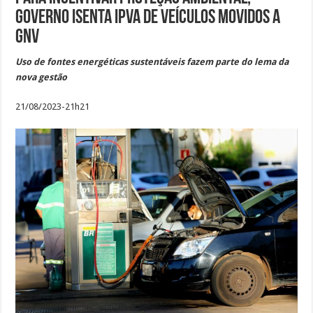
Governo isenta IPVA de veículos movidos a
GNV
Uso de fontes energéticas sustentáveis fazem parte do lema da
nova gestão
21/08/2023-21h21