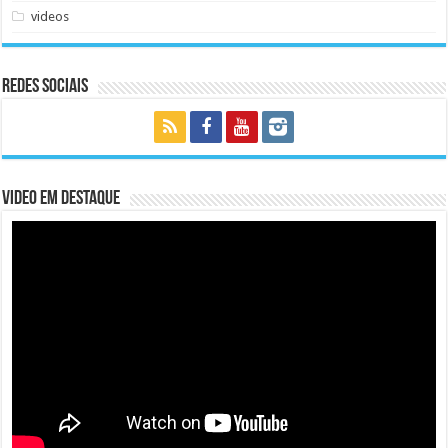
videos
Redes Sociais
Video em Destaque