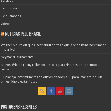
Serviços
Tecnologia
TV e Famosos
videos
Noticias pelo Brasil
Wagner Moura diz que Oscar abriu portas e que a onda latina nos filmes é
imparável
Neymar diuturnamente
Microssérie de Jimmy Fallon no TikTok é para rir antes de ter tempo de
pensar
PT planeja levar militantes de outros estados a SP para lotar ato de Lula
em estádio e evitar fiasco
Postagens Recentes