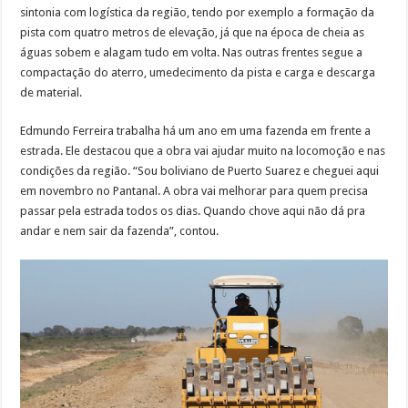
sintonia com logística da região, tendo por exemplo a formação da
pista com quatro metros de elevação, já que na época de cheia as
águas sobem e alagam tudo em volta. Nas outras frentes segue a
compactação do aterro, umedecimento da pista e carga e descarga
de material.
Edmundo Ferreira trabalha há um ano em uma fazenda em frente a
estrada. Ele destacou que a obra vai ajudar muito na locomoção e nas
condições da região. “Sou boliviano de Puerto Suarez e cheguei aqui
em novembro no Pantanal. A obra vai melhorar para quem precisa
passar pela estrada todos os dias. Quando chove aqui não dá pra
andar e nem sair da fazenda”, contou.