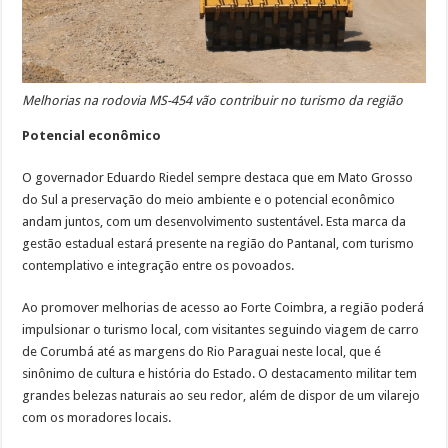
Melhorias na rodovia MS-454 vão contribuir no turismo da região
Potencial econômico
O governador Eduardo Riedel sempre destaca que em Mato Grosso
do Sul a preservação do meio ambiente e o potencial econômico
andam juntos, com um desenvolvimento sustentável. Esta marca da
gestão estadual estará presente na região do Pantanal, com turismo
contemplativo e integração entre os povoados.
Ao promover melhorias de acesso ao Forte Coimbra, a região poderá
impulsionar o turismo local, com visitantes seguindo viagem de carro
de Corumbá até as margens do Rio Paraguai neste local, que é
sinônimo de cultura e história do Estado. O destacamento militar tem
grandes belezas naturais ao seu redor, além de dispor de um vilarejo
com os moradores locais.