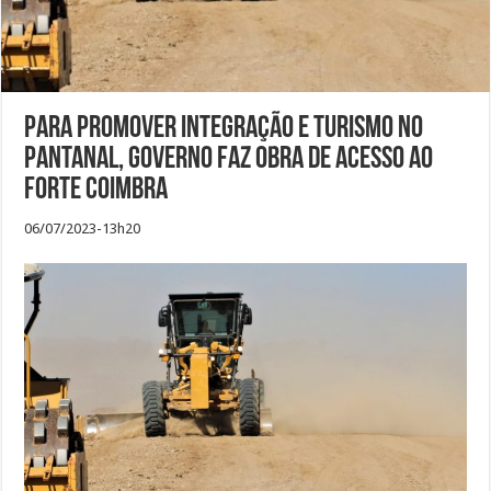
Para promover integração e turismo no
Pantanal, Governo faz obra de acesso ao
Forte Coimbra
06/07/2023-13h20