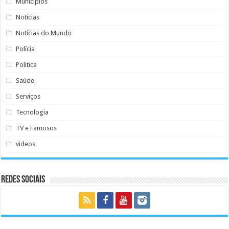
Municipios
Noticias
Noticias do Mundo
Polícia
Politica
Saúde
Serviços
Tecnologia
TV e Famosos
videos
Redes Sociais