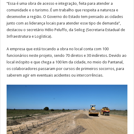
“Essa é uma obra de acesso e integração, feita para atender a
comunidade e o turismo. É um trabalho que respeita a natureza e
desenvolve a região. O Governo do Estado tem pensado as cidades
junto com as liderança locais para atender esse tipo de demanda”,
destacou o secretário Hélio Peluffo, da Seilog (Secretaria Estadual de
Infraestrutura e Logística).
A empresa que está tocando a obra no local conta com 100
funcionários neste projeto, sendo 70 diretos e 30 indiretos. Devido ao
local inóspito e que chega a 100 km da cidade, no meio do Pantanal,
os colaboradores passaram por cursos de primeiros socorros, para
saberem agir em eventuais acidentes ou intercorrências.