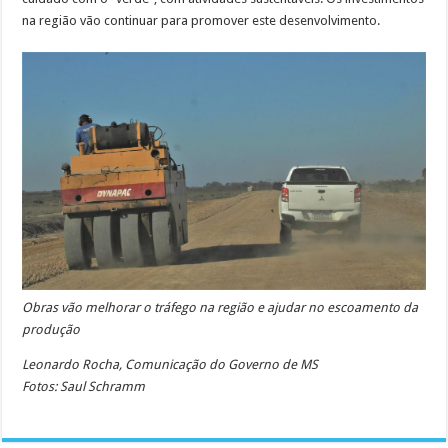
na região vão continuar para promover este desenvolvimento.
Obras vão melhorar o tráfego na região e ajudar no escoamento da
produção
Leonardo Rocha, Comunicação do Governo de MS
Fotos: Saul Schramm