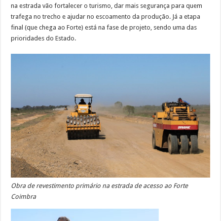
na estrada vão fortalecer o turismo, dar mais segurança para quem
trafega no trecho e ajudar no escoamento da produção. Já a etapa
final (que chega ao Forte) está na fase de projeto, sendo uma das
prioridades do Estado.
Obra de revestimento primário na estrada de acesso ao Forte
Coimbra