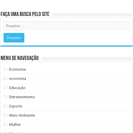
Faça uma busca pelo Site
Menu de Navegação
Economia
economia
Educação
Entretenimento
Esporte
Meio Ambiente
Mulher