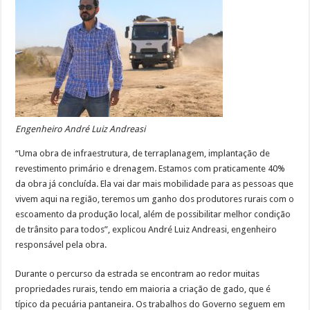
Engenheiro André Luiz Andreasi
“Uma obra de infraestrutura, de terraplanagem, implantação de
revestimento primário e drenagem. Estamos com praticamente 40%
da obra já concluída. Ela vai dar mais mobilidade para as pessoas que
vivem aqui na região, teremos um ganho dos produtores rurais com o
escoamento da produção local, além de possibilitar melhor condição
de trânsito para todos”, explicou André Luiz Andreasi, engenheiro
responsável pela obra.
Durante o percurso da estrada se encontram ao redor muitas
propriedades rurais, tendo em maioria a criação de gado, que é
típico da pecuária pantaneira. Os trabalhos do Governo seguem em