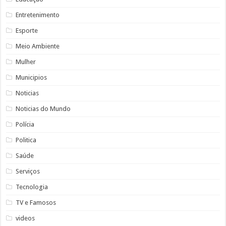
Entretenimento
Esporte
Meio Ambiente
Mulher
Municipios
Noticias
Noticias do Mundo
Polícia
Politica
Saúde
Serviços
Tecnologia
TV e Famosos
videos