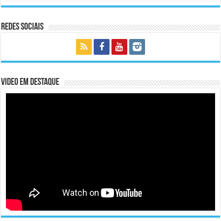
Redes Sociais
Video em Destaque