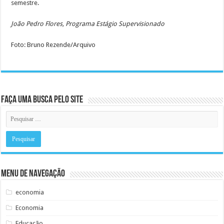
semestre.
João Pedro Flores, Programa Estágio Supervisionado
Foto: Bruno Rezende/Arquivo
Faça uma busca pelo Site
Menu de Navegação
economia
Economia
Educação