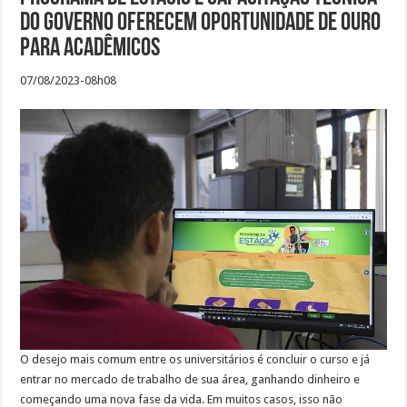
do Governo oferecem oportunidade de ouro
para acadêmicos
07/08/2023-08h08
O desejo mais comum entre os universitários é concluir o curso e já
entrar no mercado de trabalho de sua área, ganhando dinheiro e
começando uma nova fase da vida. Em muitos casos, isso não