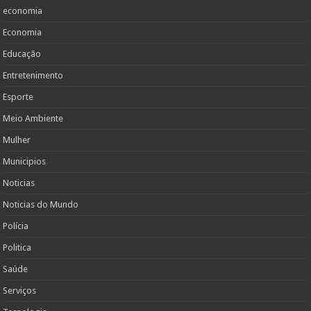
economia
Economia
Educação
Entretenimento
Esporte
Meio Ambiente
Mulher
Municipios
Noticias
Noticias do Mundo
Polícia
Politica
Saúde
Serviços