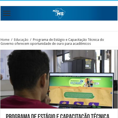
Home
/
Educação
/
Programa de Estágio e Capacitação Técnica do
Governo oferecem oportunidade de ouro para acadêmicos
Programa de Estágio e Capacitação Técnica