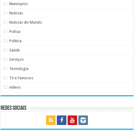
Municipios
Noticias
Noticias do Mundo
Polícia
Politica
Saúde
Serviços
Tecnologia
TV e Famosos
videos
Redes Sociais