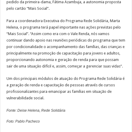
pedido da primeira-dama, Fátima Azambuja, a autonomia proposta
pelo cartão “Mais Social”.
Para a coordenadora Executiva do Programa Rede Solidária, Marta
Helena, o programa terá papel importante nas ações previstas pelo
“Mais Social”. “Assim como era com o Vale Renda, nós vamos
continuar dando apoio nas reuniões periódicas do programa que tem
por condicionalidade o acompanhamento das famílias, das crianças e
principalmente na promoção de capacitação para jovens e adultos,
proporcionando autonomia e geração de renda para que possam
sair de uma situação difícil e, assim, começar a gerenciar suas vidas”.
Um dos principais módulos de atuação do Programa Rede Solidária é
a geração de renda e capacitação de pessoas através de cursos
profissionalizantes para emancipar as famílias em situação de
vulnerabilidade social.
Fonte: Deise Helena, Rede Solidária
Foto: Pablo Pacheco