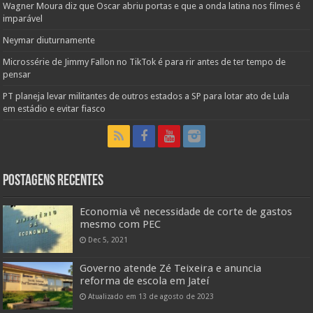
Wagner Moura diz que Oscar abriu portas e que a onda latina nos filmes é
imparável
Neymar diuturnamente
Microssérie de Jimmy Fallon no TikTok é para rir antes de ter tempo de
pensar
PT planeja levar militantes de outros estados a SP para lotar ato de Lula
em estádio e evitar fiasco
Postagens Recentes
Economia vê necessidade de corte de gastos
mesmo com PEC
Dec 5, 2021
Governo atende Zé Teixeira e anuncia
reforma de escola em Jateí
Atualizado em 13 de agosto de 2023