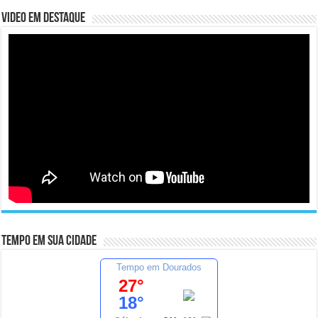
Video em Destaque
Tempo em sua cidade
Tempo em Dourados
27°
18°