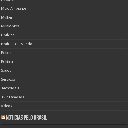
Meio Ambiente
Mulher
Municipios
Noticias
Noticias do Mundo
Polícia
Politica
Saúde
Serviços
Tecnologia
TV e Famosos
videos
Noticias pelo Brasil