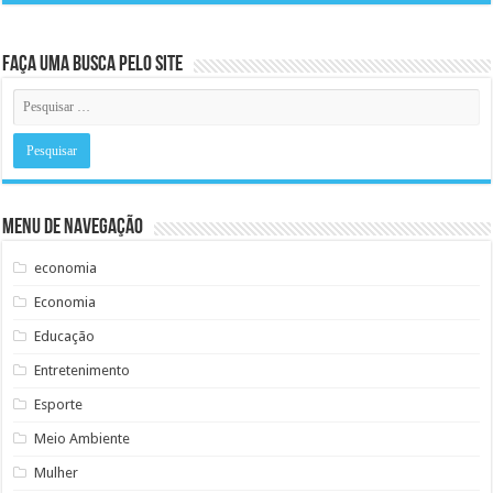
Faça uma busca pelo Site
Menu de Navegação
economia
Economia
Educação
Entretenimento
Esporte
Meio Ambiente
Mulher