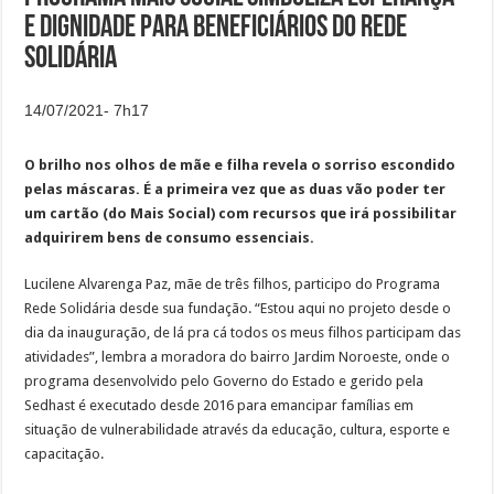
e dignidade para beneficiários do Rede
Solidária
14/07/2021- 7h17
O brilho nos olhos de mãe e filha revela o sorriso escondido
pelas máscaras. É a primeira vez que as duas vão poder ter
um cartão (do Mais Social) com recursos que irá possibilitar
adquirirem bens de consumo essenciais.
Lucilene Alvarenga Paz, mãe de três filhos, participo do Programa
Rede Solidária desde sua fundação. “Estou aqui no projeto desde o
dia da inauguração, de lá pra cá todos os meus filhos participam das
atividades”, lembra a moradora do bairro Jardim Noroeste, onde o
programa desenvolvido pelo Governo do Estado e gerido pela
Sedhast é executado desde 2016 para emancipar famílias em
situação de vulnerabilidade através da educação, cultura, esporte e
capacitação.