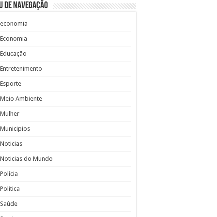
u de Navegação
economia
Economia
Educação
Entretenimento
Esporte
Meio Ambiente
Mulher
Municipios
Noticias
Noticias do Mundo
Polícia
Politica
Saúde