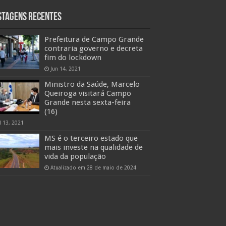
stagens Recentes
Prefeitura de Campo Grande
contraria governo e decreta
fim do lockdown
Jun 14, 2021
Ministro da Saúde, Marcelo
Queiroga visitará Campo
Grande nesta sexta-feira
(16)
l 13, 2021
MS é o terceiro estado que
mais investe na qualidade de
vida da população
Atualizado em 28 de maio de 2024