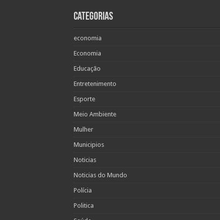
Categorias
economia
Economia
Educação
Entretenimento
Esporte
Meio Ambiente
Mulher
Municipios
Noticias
Noticias do Mundo
Polícia
Politica