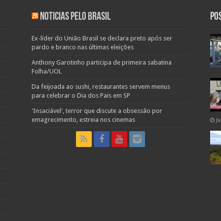
Noticias pelo Brasil
Po
Ex-líder do União Brasil se declara preto após ser
pardo e branco nas últimas eleições
Anthony Garotinho participa de primeira sabatina
Folha/UOL
Da feijoada ao sushi, restaurantes servem menus
para celebrar o Dia dos Pais em SP
'Insaciável', terror que discute a obsessão por
emagrecimento, estreia nos cinemas
Ju