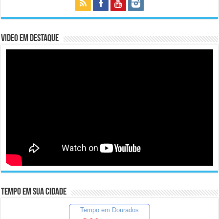
Video em Destaque
Tempo em sua cidade
Tempo em Dourados