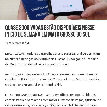
Quase 3000 vagas estão disponíveis nesse
início de semana em Mato Grosso do Sul
12/02/2023-07h43
Motoristas, vendedores e trabalhadores para área rural se destacam
no número de vagas oferecido pela Funtrab (Fundação do Trabalho
de Mato Grosso do Sul), nesta segunda-feira.
Ao todo, estão disponíveis 2. 992 vagas de empregos em diferentes
cidades do Estado, nesta semana. São variadas opções no comércio,
serviço, construção civil e setor industrial.
Em Campo Grande são 1.081 vagas, em diferentes oportunidades
com destaques para áreas com maior números de vagas, ajudante de
carga e descarga, vaga para
pcd
(53) auxiliar de linha de produção