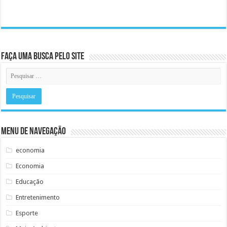
Faça uma busca pelo Site
Menu de Navegação
economia
Economia
Educação
Entretenimento
Esporte