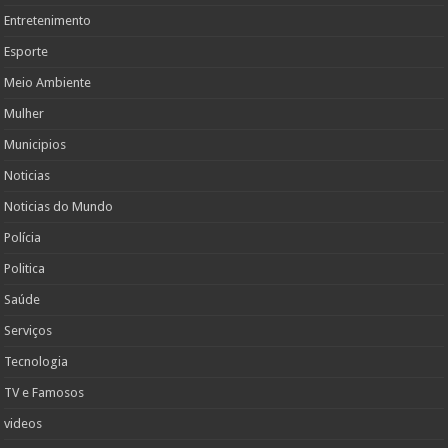
Entretenimento
Esporte
Meio Ambiente
Mulher
Municipios
Noticias
Noticias do Mundo
Polícia
Politica
Saúde
Serviços
Tecnologia
TV e Famosos
videos