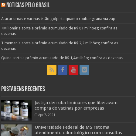
Noticias pelo Brasil
Atacar urnas e vacinas é tão golpista quanto roubar grana via zap
+Milionária sorteia prêmio acumulado de R$ 81 milhões; confira as
dezenas
Timemania sorteia prêmio acumulado de R$ 7,2 milhões; confira as
dezenas
Quina sorteia prêmio acumulado de R$ 1,4 milhão; confira as dezenas
Postagens Recentes
Justiça derruba liminares que liberavam
compra de vacinas por empresas
Apr 7, 2021
Universidade Federal de MS retoma
atendimento odontológico com consultas