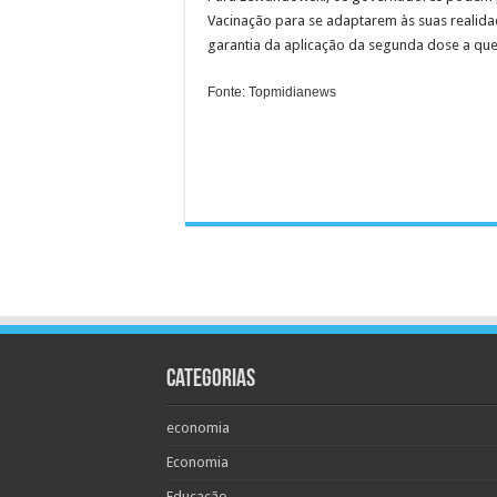
Vacinação para se adaptarem às suas realida
garantia da aplicação da segunda dose a que
Fonte: Topmidianews
Categorias
economia
Economia
Educação