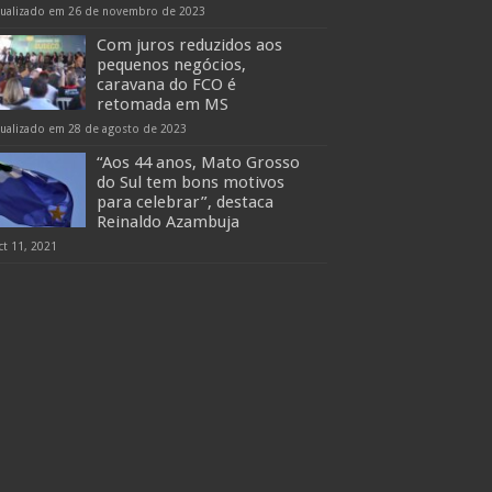
tualizado em 26 de novembro de 2023
Com juros reduzidos aos
pequenos negócios,
caravana do FCO é
retomada em MS
tualizado em 28 de agosto de 2023
“Aos 44 anos, Mato Grosso
do Sul tem bons motivos
para celebrar”, destaca
Reinaldo Azambuja
ct 11, 2021