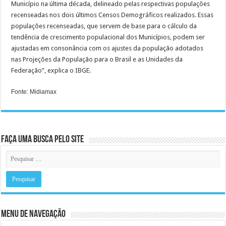
Município na última década, delineado pelas respectivas populações
recenseadas nos dois últimos Censos Demográficos realizados. Essas
populações recenseadas, que servem de base para o cálculo da
tendência de crescimento populacional dos Municípios, podem ser
ajustadas em consonância com os ajustes da população adotados
nas Projeções da População para o Brasil e as Unidades da
Federação”, explica o IBGE.
Fonte: Midiamax
Faça uma busca pelo Site
Menu de Navegação