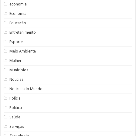
economia
Economia
Educação
Entretenimento
Esporte
Meio Ambiente
Mulher
Municipios
Noticias
Noticias do Mundo
Polícia
Politica
Saúde
Serviços
Tecnologia