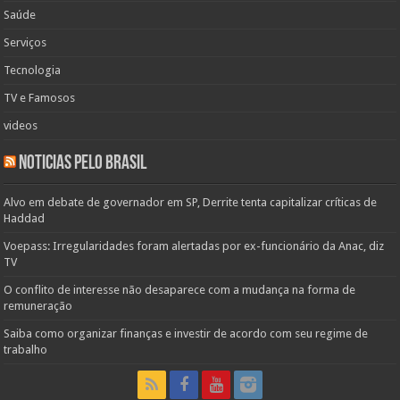
Saúde
Serviços
Tecnologia
TV e Famosos
videos
Noticias pelo Brasil
Alvo em debate de governador em SP, Derrite tenta capitalizar críticas de
Haddad
Voepass: Irregularidades foram alertadas por ex-funcionário da Anac, diz
TV
O conflito de interesse não desaparece com a mudança na forma de
remuneração
Saiba como organizar finanças e investir de acordo com seu regime de
trabalho