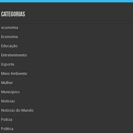
Categorias
economia
Economia
Educação
Entretenimento
Esporte
Meio Ambiente
Mulher
Municipios
Noticias
Noticias do Mundo
Polícia
Politica