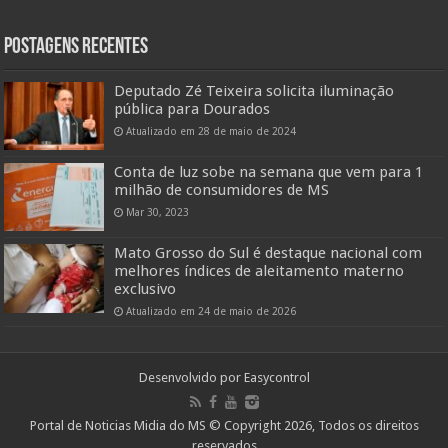
Postagens Recentes
Deputado Zé Teixeira solicita iluminação
pública para Dourados
Atualizado em 28 de maio de 2024
Conta de luz sobe na semana que vem para 1
milhão de consumidores de MS
Mar 30, 2023
Mato Grosso do Sul é destaque nacional com
melhores índices de aleitamento materno
exclusivo
Atualizado em 24 de maio de 2026
Desenvolvido por
Easycontrol
Portal de Noticias Midia do MS © Copyright 2026, Todos os direitos
reservados