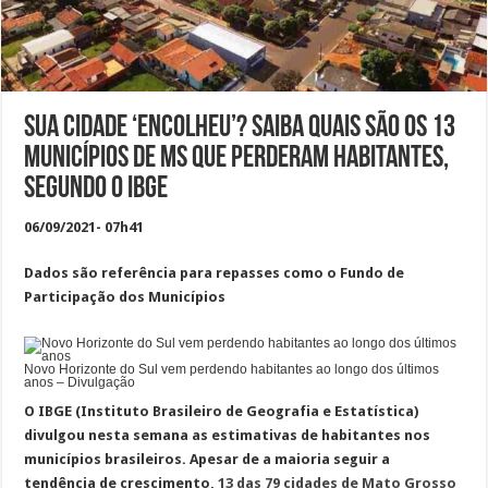
Sua cidade ‘encolheu’? Saiba quais são os 13
municípios de MS que perderam habitantes,
segundo o IBGE
06/09/2021- 07h41
Dados são referência para repasses como o Fundo de
Participação dos Municípios
Novo Horizonte do Sul vem perdendo habitantes ao longo dos últimos
anos – Divulgação
O IBGE (Instituto Brasileiro de Geografia e Estatística)
divulgou nesta semana as estimativas de habitantes nos
municípios brasileiros. Apesar de a maioria seguir a
tendência de crescimento,
13 das 79 cidades de Mato Grosso