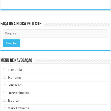
Faça uma busca pelo Site
Menu de Navegação
economia
Economia
Educação
Entretenimento
Esporte
Meio Ambiente