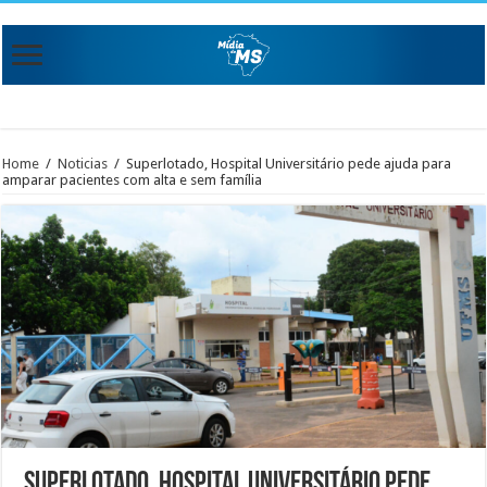
Home
/
Noticias
/
Superlotado, Hospital Universitário pede ajuda para
amparar pacientes com alta e sem família
Superlotado, Hospital Universitário pede