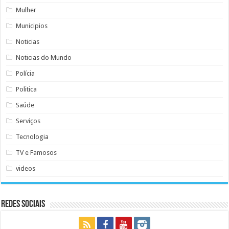
Mulher
Municipios
Noticias
Noticias do Mundo
Polícia
Politica
Saúde
Serviços
Tecnologia
TV e Famosos
videos
Redes Sociais