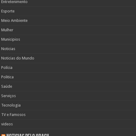
Entretenimento
Esporte
Meio Ambiente
Mulher
Municipios
Noticias
Noticias do Mundo
Polícia
Politica
Saúde
Serviços
Tecnologia
TV e Famosos
videos