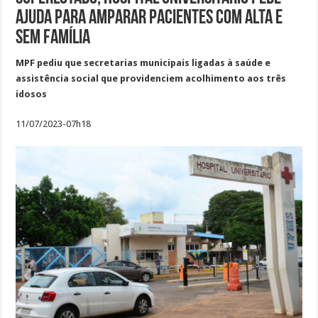
ajuda para amparar pacientes com alta e
sem família
MPF pediu que secretarias municipais ligadas à saúde e
assistência social que providenciem acolhimento aos três
idosos
11/07/2023-07h18