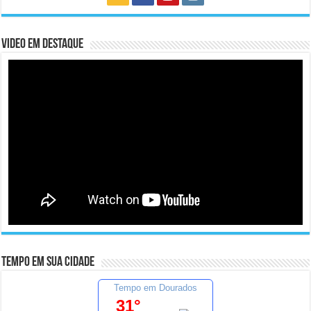
Video em Destaque
Tempo em sua cidade
Tempo em Dourados
31°