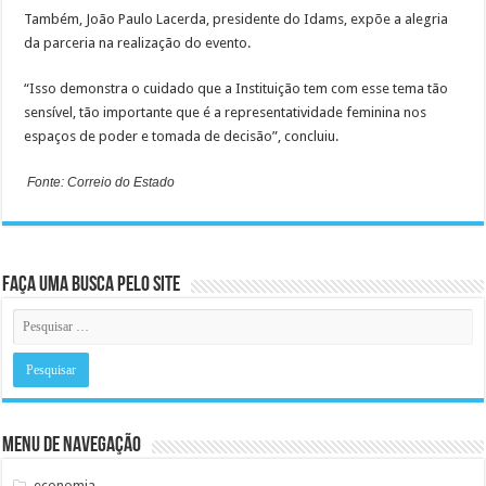
Também, João Paulo Lacerda, presidente do Idams, expõe a alegria
da parceria na realização do evento.
“Isso demonstra o cuidado que a Instituição tem com esse tema tão
sensível, tão importante que é a representatividade feminina nos
espaços de poder e tomada de decisão”, concluiu.
Fonte: Correio do Estado
Faça uma busca pelo Site
Menu de Navegação
economia