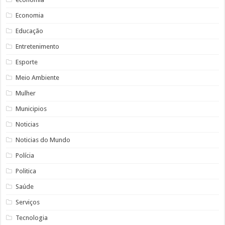
Economia
Educação
Entretenimento
Esporte
Meio Ambiente
Mulher
Municipios
Noticias
Noticias do Mundo
Polícia
Politica
Saúde
Serviços
Tecnologia