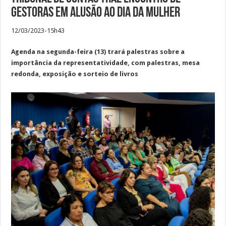
gestoras em alusão ao Dia da Mulher
12/03/2023-15h43
Agenda na segunda-feira (13) trará palestras sobre a
importância da representatividade, com palestras, mesa
redonda, exposição e sorteio de livros