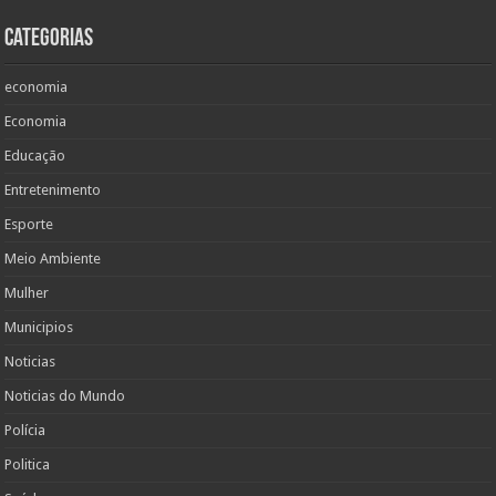
Categorias
economia
Economia
Educação
Entretenimento
Esporte
Meio Ambiente
Mulher
Municipios
Noticias
Noticias do Mundo
Polícia
Politica